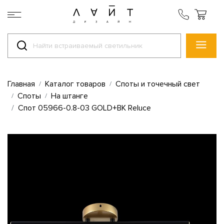
Главная
Каталог товаров
Споты и точечный свет
Споты
На штанге
Спот 05966-0.8-03 GOLD+BK Reluce