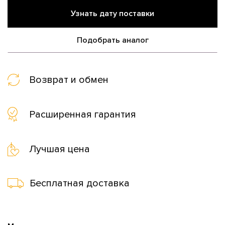
Узнать дату поставки
Подобрать аналог
Возврат и обмен
Расширенная гарантия
Лучшая цена
Бесплатная доставка