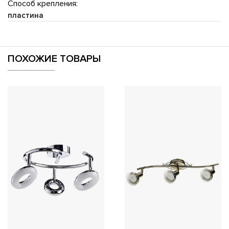
Способ крепления:
пластина
ПОХОЖИЕ ТОВАРЫ