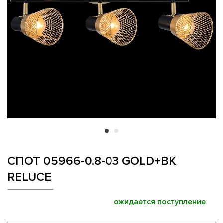
СПОТ 05966-0.8-03 GOLD+BK
RELUCE
ожидается поступление