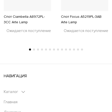
Спот Ciambella A8972PL-
Спот Focus A5219PL-3AB
3CC Arte Lamp
Arte Lamp
Ожидается поступление
Ожидается поступление
НАВИГАЦИЯ
Каталог
Главная