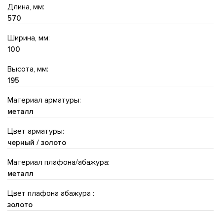
Длина, мм:
570
Ширина, мм:
100
Высота, мм:
195
Материал арматуры:
металл
Цвет арматуры:
черный / золото
Материал плафона/абажура:
металл
Цвет плафона абажура :
золото