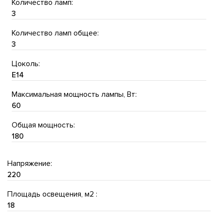
Количество ламп:
3
Количество ламп общее:
3
Цоколь:
E14
Максимальная мощность лампы, Вт:
60
Общая мощность:
180
Напряжение:
220
Площадь освещения, м2 :
18