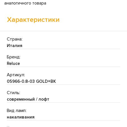
аналогичного товара
Характеристики
Страна:
Италия
Бренд:
Reluce
Артикул:
05966-0.8-03 GOLD+BK
Стиль:
современный / лофт
Вид ламп:
накаливания