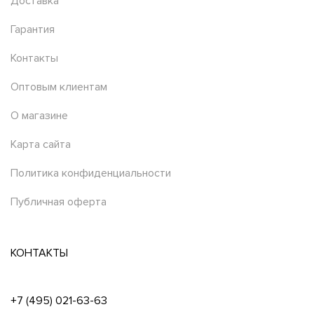
Доставка
Гарантия
Контакты
Оптовым клиентам
О магазине
Карта сайта
Политика конфиденциальности
Публичная оферта
КОНТАКТЫ
+7 (495) 021-63-63