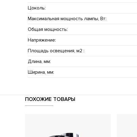
Цоколь:
Максимальная мощность лампы, Вт:
Общая мощность:
Напряжение:
Площадь освещения, м2 :
Длина, мм:
Ширина, мм:
ПОХОЖИЕ ТОВАРЫ