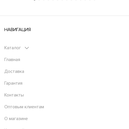
НАВИГАЦИЯ
Каталог
Главная
Доставка
Гарантия
Контакты
Оптовым клиентам
О магазине