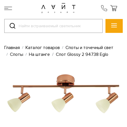
Главная
Каталог товаров
Споты и точечный свет
Споты
На штанге
Спот Glossy 2 94738 Eglo