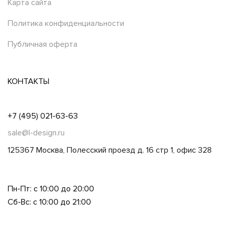
Карта сайта
Политика конфиденциальности
Публичная оферта
КОНТАКТЫ
+7 (495) 021-63-63
sale@l-design.ru
125367 Москва, Полесский проезд д. 16 стр 1, офис 328
Пн-Пт: с 10:00 до 20:00
Сб-Вс: с 10:00 до 21:00