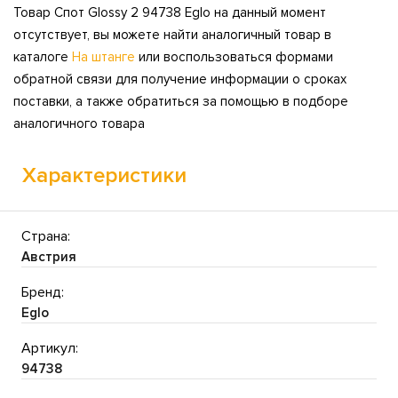
Товар Спот Glossy 2 94738 Eglo на данный момент
отсутствует, вы можете найти аналогичный товар в
каталоге
На штанге
или воспользоваться формами
обратной связи для получение информации о сроках
поставки, а также обратиться за помощью в подборе
аналогичного товара
Характеристики
Страна:
Австрия
Бренд:
Eglo
Артикул:
94738