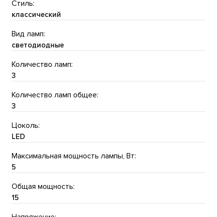
Стиль:
классический
Вид ламп:
светодиодные
Количество ламп:
3
Количество ламп общее:
3
Цоколь:
LED
Максимальная мощность лампы, Вт:
5
Общая мощность:
15