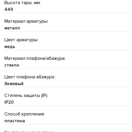
Высота тары, мм:
449
Материал арматуры:
металл
Цвет арматуры:
медь
Материал плафона/абажура:
стекло
Цвет плафона абажура :
бежевый
Степень защиты (IP):
IP20
Способ крепления:
пластина