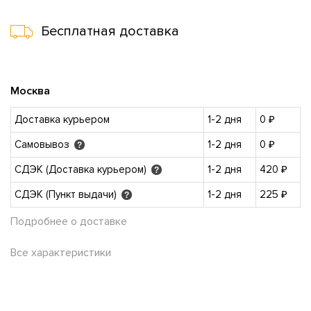
Бесплатная доставка
Москва
Доставка курьером
1-2 дня
0 ₽
Самовывоз
1-2 дня
0 ₽
?
СДЭК (Доставка курьером)
1-2 дня
420 ₽
?
СДЭК (Пункт выдачи)
1-2 дня
225 ₽
?
Подробнее о доставке
Все характеристики