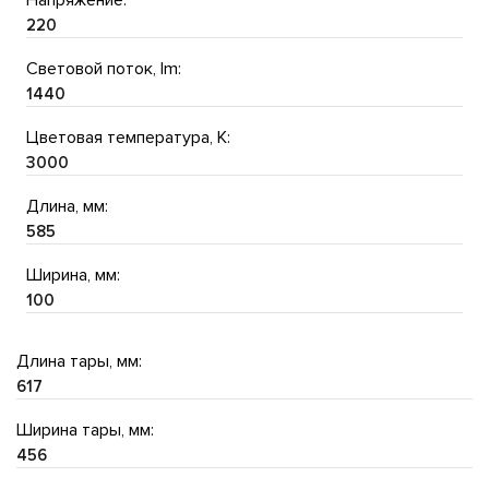
Напряжение:
220
Световой поток, lm:
1440
Цветовая температура, K:
3000
Длина, мм:
585
Ширина, мм:
100
Длина тары, мм:
617
Ширина тары, мм:
456