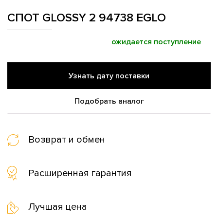
СПОТ GLOSSY 2 94738 EGLO
ожидается поступление
Узнать дату поставки
Подобрать аналог
Возврат и обмен
Расширенная гарантия
Лучшая цена