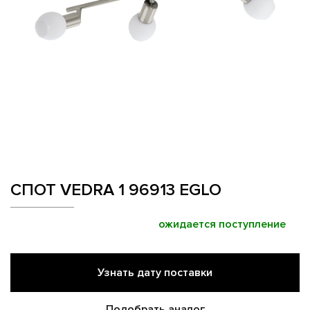
СПОТ VEDRA 1 96913 EGLO
ожидается поступление
Узнать дату поставки
Подобрать аналог