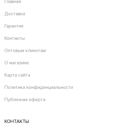
Главная
Доставка
Гарантия
Контакты
Оптовым клиентам
О магазине
Карта сайта
Политика конфиденциальности
Публичная оферта
КОНТАКТЫ