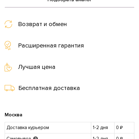
Возврат и обмен
Расширенная гарантия
Лучшая цена
Бесплатная доставка
Москва
Доставка курьером
1-2 дня
0 ₽
Самовывоз
1-2 дня
0 ₽
?