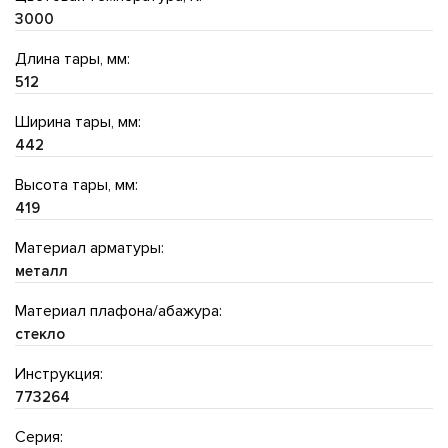
3000
Длина тары, мм:
512
Ширина тары, мм:
442
Высота тары, мм:
419
Материал арматуры:
металл
Материал плафона/абажура:
стекло
Инструкция:
773264
Серия: