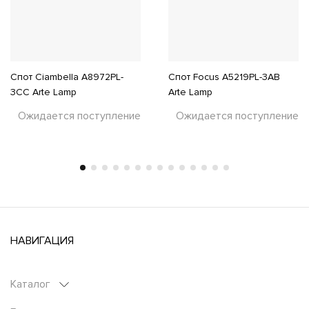
Спот Ciambella A8972PL-
Спот Focus A5219PL-3AB
3CC Arte Lamp
Arte Lamp
Ожидается поступление
Ожидается поступление
НАВИГАЦИЯ
Каталог