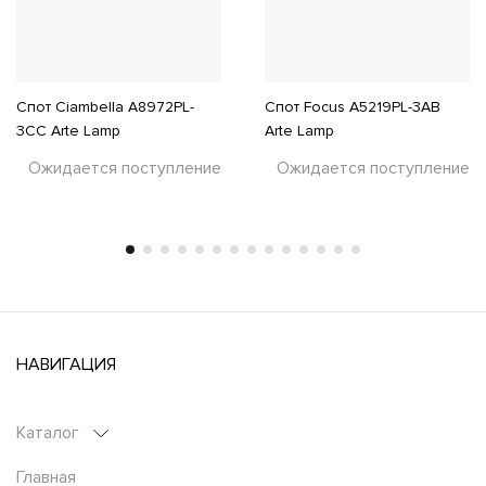
Спот Ciambella A8972PL-
Спот Focus A5219PL-3AB
3CC Arte Lamp
Arte Lamp
Ожидается поступление
Ожидается поступление
НАВИГАЦИЯ
Каталог
Главная