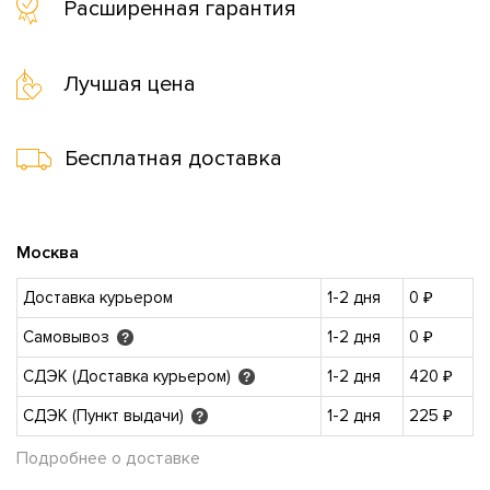
Расширенная гарантия
Лучшая цена
Бесплатная доставка
Москва
Доставка курьером
1-2 дня
0 ₽
Самовывоз
1-2 дня
0 ₽
?
СДЭК (Доставка курьером)
1-2 дня
420 ₽
?
СДЭК (Пункт выдачи)
1-2 дня
225 ₽
?
Подробнее о доставке