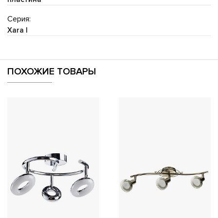
Серия:
Xara I
ПОХОЖИЕ ТОВАРЫ