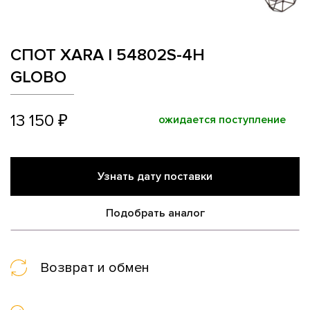
СПОТ XARA I 54802S-4H
GLOBO
13 150 ₽
ожидается поступление
Узнать дату поставки
Подобрать аналог
Возврат и обмен