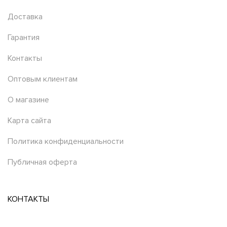
Доставка
Гарантия
Контакты
Оптовым клиентам
О магазине
Карта сайта
Политика конфиденциальности
Публичная оферта
КОНТАКТЫ