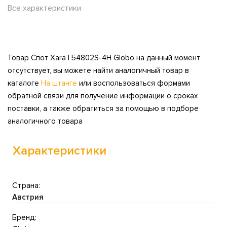
Все характеристики
Товар Спот Xara I 54802S-4H Globo на данный момент
отсутствует, вы можете найти аналогичный товар в
каталоге
На штанге
или воспользоваться формами
обратной связи для получение информации о сроках
поставки, а также обратиться за помощью в подборе
аналогичного товара
Характеристики
Страна:
Австрия
Бренд: