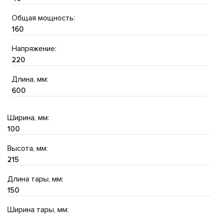
Общая мощность:
160
Напряжение:
220
Длина, мм:
600
Ширина, мм:
100
Высота, мм:
215
Длина тары, мм:
150
Ширина тары, мм: