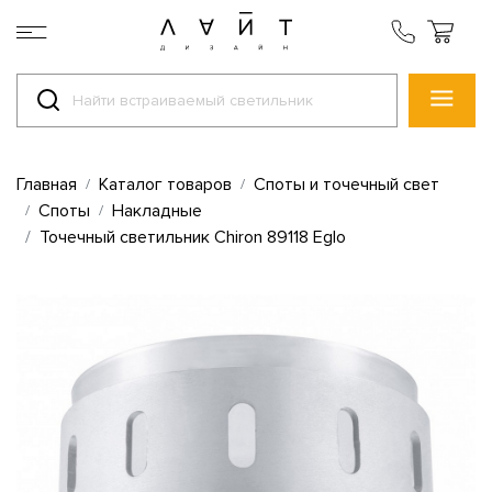
Главная
Каталог товаров
Споты и точечный свет
Споты
Накладные
Точечный светильник Chiron 89118 Eglo