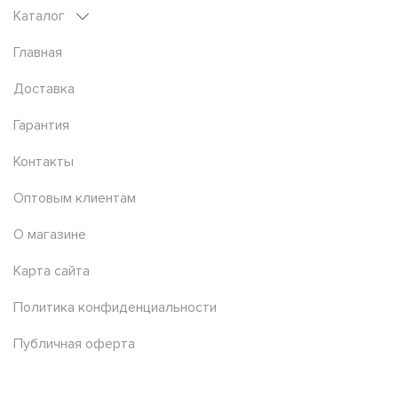
Каталог
Главная
Доставка
Гарантия
Контакты
Оптовым клиентам
О магазине
Карта сайта
Политика конфиденциальности
Публичная оферта