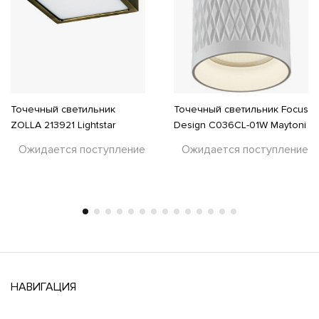
Точечный светильник
Точечный светильник Focus
ZOLLA 213921 Lightstar
Design C036CL-01W Maytoni
Ожидается поступление
Ожидается поступление
НАВИГАЦИЯ