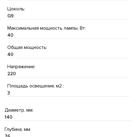
Цоколь:
G9
Максимальная мощность лампы, Вт:
40
Общая мощность:
40
Напряжение:
220
Площадь освещения, м2 :
3
Диаметр, мм:
140
Глубина, мм:
76