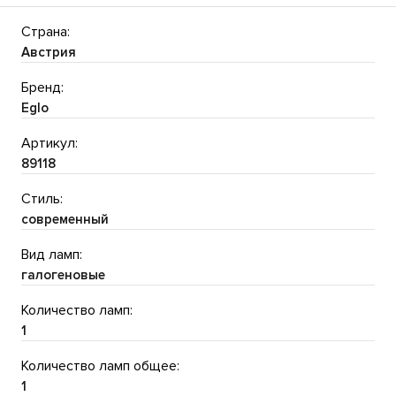
Страна:
Австрия
Бренд:
Eglo
Артикул:
89118
Стиль:
современный
Вид ламп:
галогеновые
Количество ламп:
1
Количество ламп общее:
1