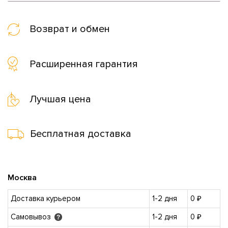
Возврат и обмен
Расширенная гарантия
Лучшая цена
Бесплатная доставка
Москва
Доставка курьером
1-2 дня
0 ₽
Самовывоз
1-2 дня
0 ₽
?