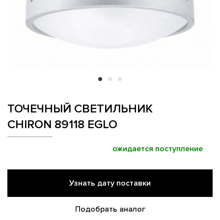
ТОЧЕЧНЫЙ СВЕТИЛЬНИК
CHIRON 89118 EGLO
ожидается поступление
Узнать дату поставки
Подобрать аналог