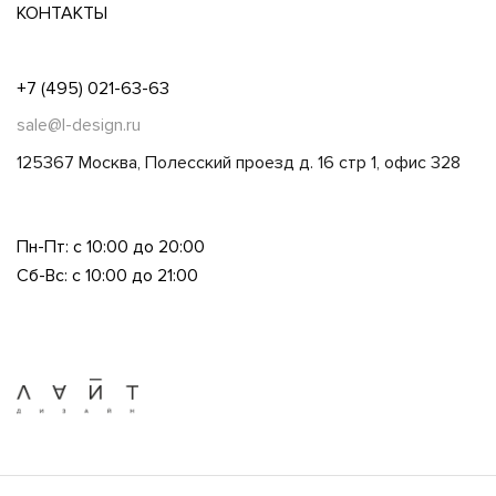
КОНТАКТЫ
+7 (495) 021-63-63
sale@l-design.ru
125367 Москва, Полесский проезд д. 16 стр 1, офис 328
Пн-Пт: с 10:00 до 20:00
Сб-Вс: с 10:00 до 21:00