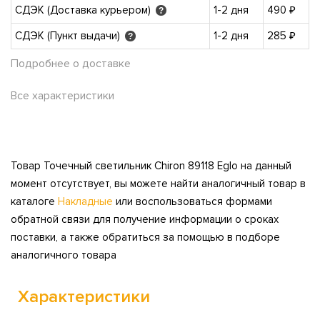
СДЭК (Доставка курьером)
1-2 дня
490 ₽
?
СДЭК (Пункт выдачи)
1-2 дня
285 ₽
?
Подробнее о доставке
Все характеристики
Товар Точечный светильник Chiron 89118 Eglo на данный
момент отсутствует, вы можете найти аналогичный товар в
каталоге
Накладные
или воспользоваться формами
обратной связи для получение информации о сроках
поставки, а также обратиться за помощью в подборе
аналогичного товара
Характеристики