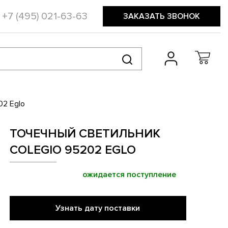
+7 (495) 021-63-63
ЗАКАЗАТЬ ЗВОНОК
02 Eglo
ТОЧЕЧНЫЙ СВЕТИЛЬНИК
COLEGIO 95202 EGLO
ожидается поступление
Узнать дату поставки