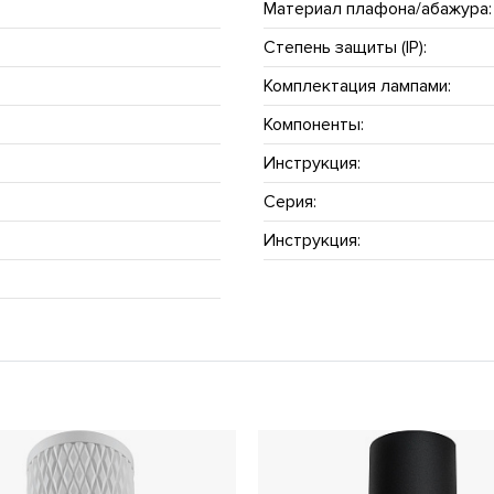
Материал плафона/абажура:
Степень защиты (IP):
Комплектация лампами:
Компоненты:
Инструкция:
Серия:
Инструкция: