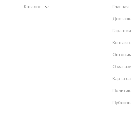
Каталог
Главная
Доставк
Гарантия
Контакт
Оптовым
О магаз
Карта са
Политик
Публичн