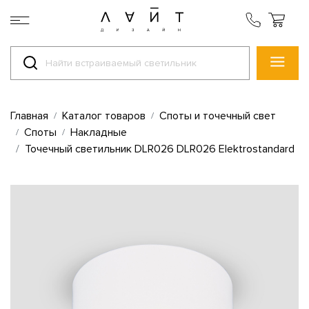
Главная
Каталог товаров
Споты и точечный свет
Споты
Накладные
Точечный светильник DLR026 DLR026 Elektrostandard