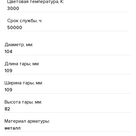
Цветовая температура, K:
3000
Срок службы, ч:
50000
Диаметр, мм:
104
Длина тары, мм:
109
Ширина тары, мм:
109
Высота тары, мм:
82
Материал арматуры:
металл