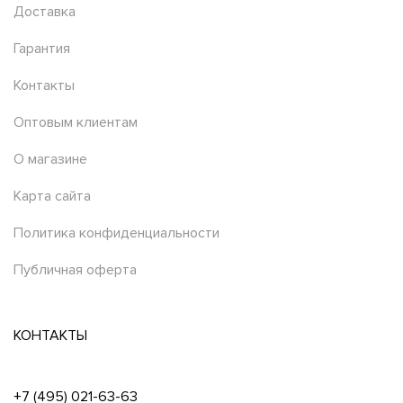
Доставка
Гарантия
Контакты
Оптовым клиентам
О магазине
Карта сайта
Политика конфиденциальности
Публичная оферта
КОНТАКТЫ
+7 (495) 021-63-63