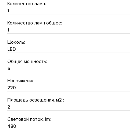
Количество ламп:
1
Количество ламп общее:
1
Цоколь:
LED
Общая мощность:
6
Напряжение:
220
Площадь освещения, м2 :
2
Световой поток, lm:
480