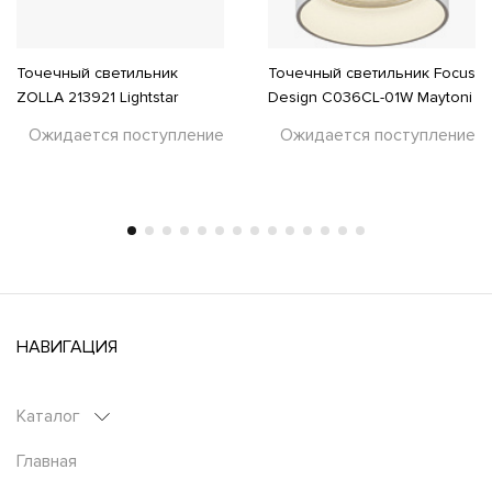
Точечный светильник
Точечный светильник Focus
ZOLLA 213921 Lightstar
Design C036CL-01W Maytoni
Ожидается поступление
Ожидается поступление
НАВИГАЦИЯ
Каталог
Главная