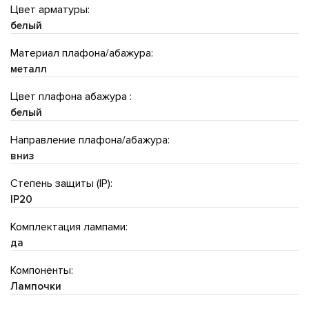
Цвет арматуры:
белый
Материал плафона/абажура:
металл
Цвет плафона абажура :
белый
Направление плафона/абажура:
вниз
Степень защиты (IP):
IP20
Комплектация лампами:
да
Компоненты:
Лампочки