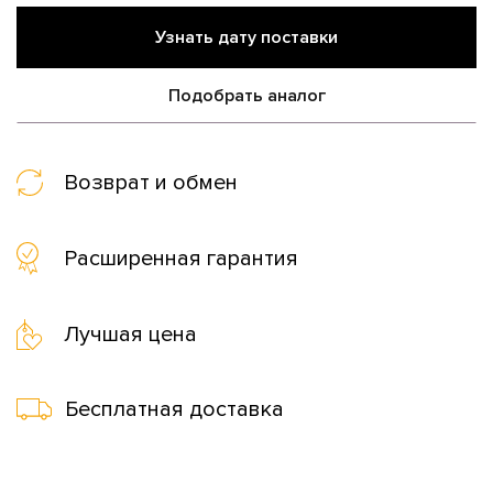
Узнать дату поставки
Подобрать аналог
Возврат и обмен
Расширенная гарантия
Лучшая цена
Бесплатная доставка