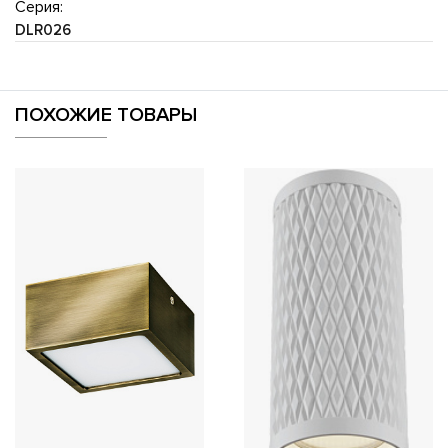
Серия:
DLR026
ПОХОЖИЕ ТОВАРЫ