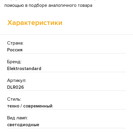
помощью в подборе аналогичного товара
Характеристики
Страна:
Россия
Бренд:
Elektrostandard
Артикул:
DLR026
Стиль:
техно / современный
Вид ламп:
светодиодные