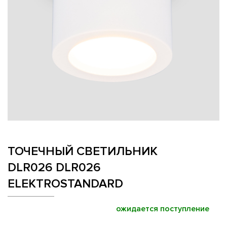
ТОЧЕЧНЫЙ СВЕТИЛЬНИК
DLR026 DLR026
ELEKTROSTANDARD
ожидается поступление