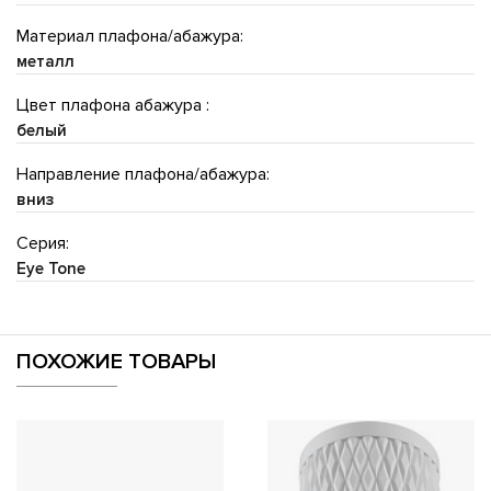
Материал плафона/абажура:
металл
Цвет плафона абажура :
белый
Направление плафона/абажура:
вниз
Серия:
Eye Tone
ПОХОЖИЕ ТОВАРЫ