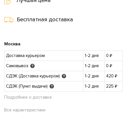
Лучшая цена
Бесплатная доставка
Москва
Доставка курьером
1-2 дня
0 ₽
Самовывоз
1-2 дня
0 ₽
?
СДЭК (Доставка курьером)
1-2 дня
420 ₽
?
СДЭК (Пункт выдачи)
1-2 дня
225 ₽
?
Подробнее о доставке
Все характеристики