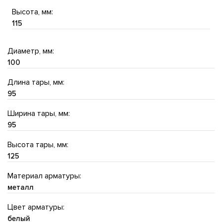
Высота, мм:
115
Диаметр, мм:
100
Длина тары, мм:
95
Ширина тары, мм:
95
Высота тары, мм:
125
Материал арматуры:
металл
Цвет арматуры:
белый