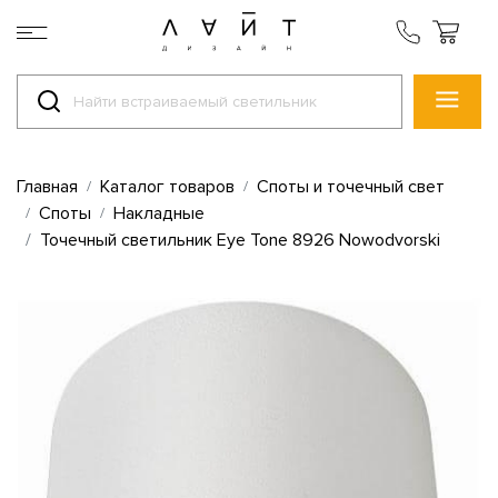
Главная
Каталог товаров
Споты и точечный свет
Споты
Накладные
Точечный светильник Eye Tone 8926 Nowodvorski