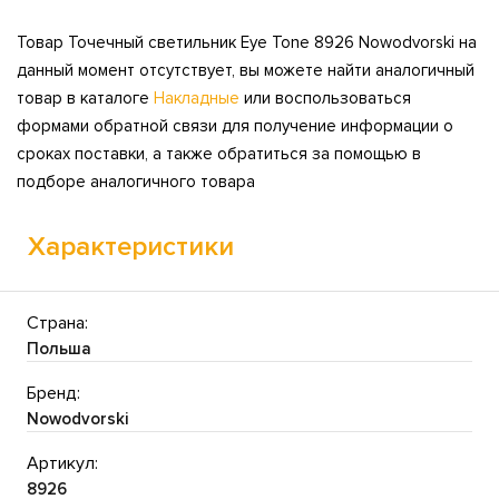
Товар Точечный светильник Eye Tone 8926 Nowodvorski на
данный момент отсутствует, вы можете найти аналогичный
товар в каталоге
Накладные
или воспользоваться
формами обратной связи для получение информации о
сроках поставки, а также обратиться за помощью в
подборе аналогичного товара
Характеристики
Страна:
Польша
Бренд:
Nowodvorski
Артикул:
8926