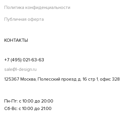
Политика конфиденциальности
Публичная оферта
КОНТАКТЫ
+7 (495) 021-63-63
sale@l-design.ru
125367 Москва, Полесский проезд д. 16 стр 1, офис 328
Пн-Пт: с 10:00 до 20:00
Сб-Вс: с 10:00 до 21:00