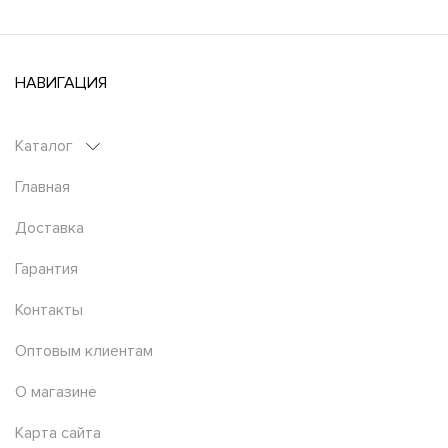
НАВИГАЦИЯ
Каталог
Главная
Доставка
Гарантия
Контакты
Оптовым клиентам
О магазине
Карта сайта