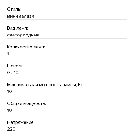
Стиль:
минимализм
Вид ламп:
светодиодные
Количество ламп:
1
Цоколь:
GU10
Максимальная мощность лампы, Вт:
10
Общая мощность:
10
Напряжение:
220