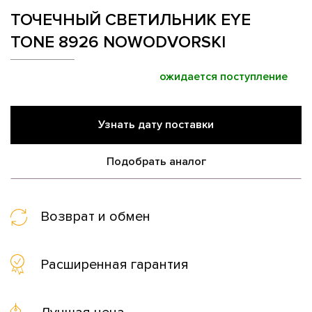
ТОЧЕЧНЫЙ СВЕТИЛЬНИК EYE
TONE 8926 NOWODVORSKI
ожидается поступление
Узнать дату поставки
Подобрать аналог
Возврат и обмен
Расширенная гарантия