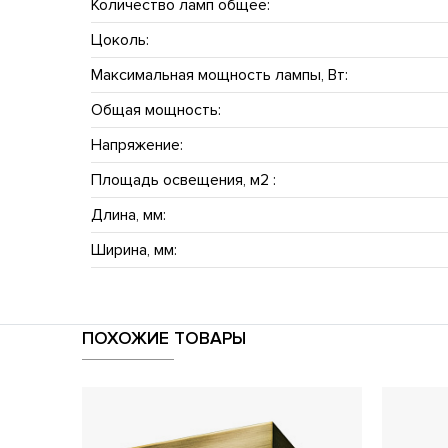
Количество ламп общее:
Цоколь:
Максимальная мощность лампы, Вт:
Общая мощность:
Напряжение:
Площадь освещения, м2 :
Длина, мм:
Ширина, мм:
ПОХОЖИЕ ТОВАРЫ