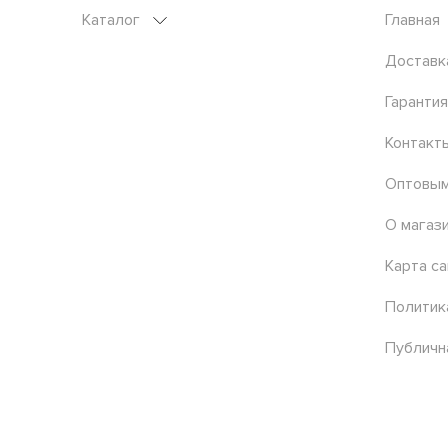
Каталог
Главная
Доставк
Гарантия
Контакт
Оптовым
О магаз
Карта са
Политик
Публичн