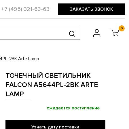
+7 (495) 021-63-63
ЗАКАЗАТЬ ЗВОНОК
0
4PL-2BK Arte Lamp
ТОЧЕЧНЫЙ СВЕТИЛЬНИК
FALCON A5644PL-2BK ARTE
LAMP
ожидается поступление
Узнать дату поставки