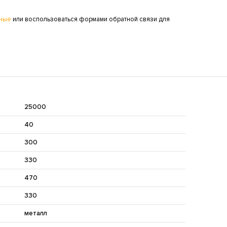
ные
или воспользоваться формами обратной связи для
25000
40
300
330
470
330
металл