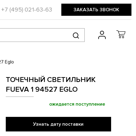
+7 (495) 021-63-63
ЗАКАЗАТЬ ЗВОНОК
7 Eglo
ТОЧЕЧНЫЙ СВЕТИЛЬНИК
FUEVA 1 94527 EGLO
ожидается поступление
Узнать дату поставки