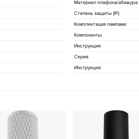
Материал плафона/абажура:
Степень защиты (IP):
Комплектация лампами:
Компоненты:
Инструкция:
Серия:
Инструкция: