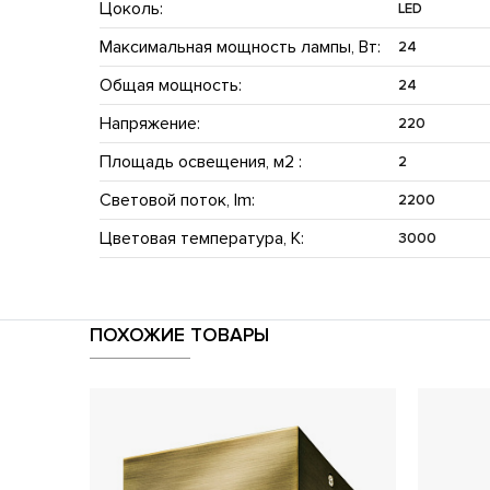
Цоколь:
LED
Максимальная мощность лампы, Вт:
24
Общая мощность:
24
Напряжение:
220
Площадь освещения, м2 :
2
Световой поток, lm:
2200
Цветовая температура, K:
3000
ПОХОЖИЕ ТОВАРЫ