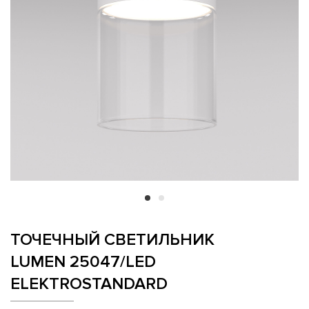
ТОЧЕЧНЫЙ СВЕТИЛЬНИК
LUMEN 25047/LED
ELEKTROSTANDARD