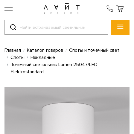
Главная
Каталог товаров
Споты и точечный свет
Споты
Накладные
Точечный светильник Lumen 25047/LED
Elektrostandard