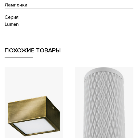
Лампочки
Серия:
Lumen
ПОХОЖИЕ ТОВАРЫ