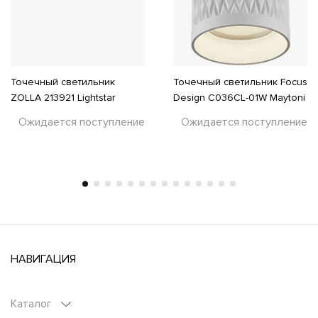
Точечный светильник
Точечный светильник Focus
ZOLLA 213921 Lightstar
Design C036CL-01W Maytoni
Ожидается поступление
Ожидается поступление
НАВИГАЦИЯ
Каталог