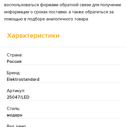
воспользоваться формами обратной связи для получение
информации о сроках поставки, а также обратиться за
помощью в подборе аналогичного товара
Характеристики
Страна:
Россия
Бренд:
Elektrostandard
Артикул:
25047/LED
Стиль:
модерн
Вид ламп: