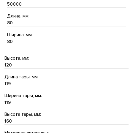
50000
Длина, мм:
80
Ширина, мм:
80
Высота, мм:
120
Длина тары, мм:
119
Ширина тары, мм:
119
Высота тары, мм:
160
Материал арматуры: