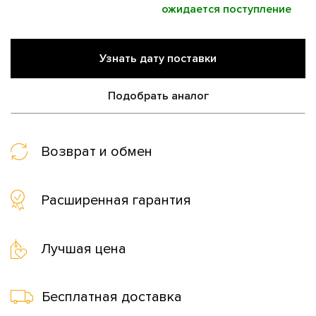
ожидается поступление
Узнать дату поставки
Подобрать аналог
Возврат и обмен
Расширенная гарантия
Лучшая цена
Бесплатная доставка