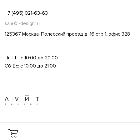
+7 (495) 021-63-63
sale@l-design.ru
125367 Москва, Полесский проезд д. 16 стр 1, офис 328
Пн-Пт: с 10:00 до 20:00
Сб-Вс: с 10:00 до 21:00