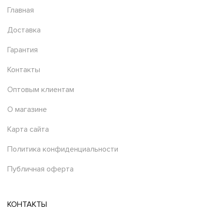
Главная
Доставка
Гарантия
Контакты
Оптовым клиентам
О магазине
Карта сайта
Политика конфиденциальности
Публичная оферта
КОНТАКТЫ