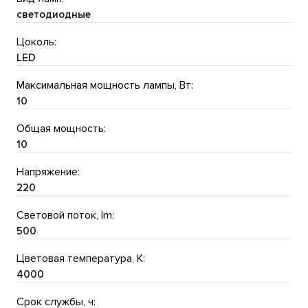
светодиодные
Цоколь:
LED
Максимальная мощность лампы, Вт:
10
Общая мощность:
10
Напряжение:
220
Световой поток, lm:
500
Цветовая температура, K:
4000
Срок службы, ч: