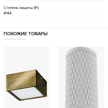
Степень защиты (IP):
IP44
ПОХОЖИЕ ТОВАРЫ