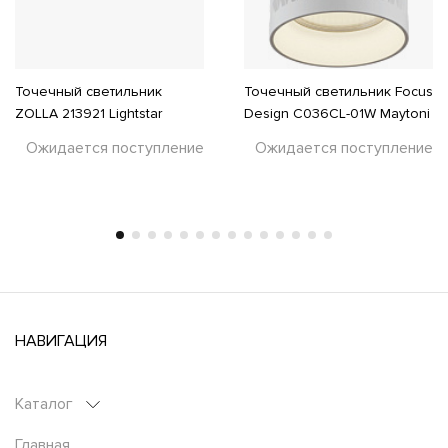
Точечный светильник
Точечный светильник Focus
ZOLLA 213921 Lightstar
Design C036CL-01W Maytoni
Ожидается поступление
Ожидается поступление
НАВИГАЦИЯ
Каталог
Главная