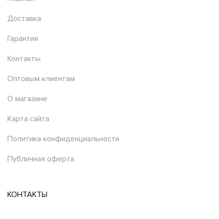
Доставка
Гарантия
Контакты
Оптовым клиентам
О магазине
Карта сайта
Политика конфиденциальности
Публичная оферта
КОНТАКТЫ