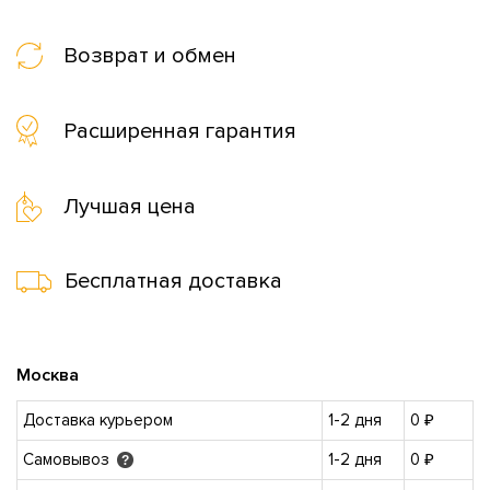
Возврат и обмен
Расширенная гарантия
Лучшая цена
Бесплатная доставка
Москва
Доставка курьером
1-2 дня
0 ₽
Самовывоз
1-2 дня
0 ₽
?