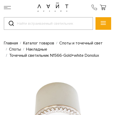
Главная
Каталог товаров
Споты и точечный свет
Споты
Накладные
Точечный светильник N1566-Gold+white Donolux