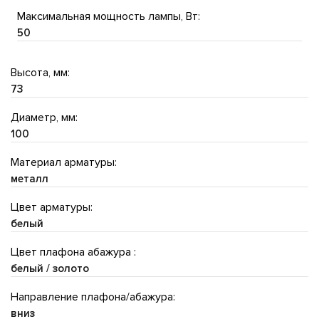
Максимальная мощность лампы, Вт:
50
Высота, мм:
73
Диаметр, мм:
100
Материал арматуры:
металл
Цвет арматуры:
белый
Цвет плафона абажура :
белый / золото
Направление плафона/абажура:
вниз