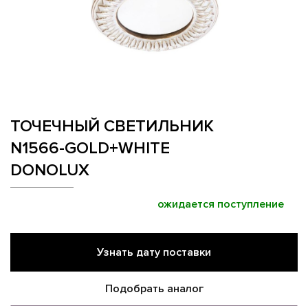
ТОЧЕЧНЫЙ СВЕТИЛЬНИК
N1566-GOLD+WHITE
DONOLUX
ожидается поступление
Узнать дату поставки
Подобрать аналог