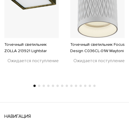
Точечный светильник
Точечный светильник Focus
ZOLLA 213921 Lightstar
Design C036CL-01W Maytoni
Ожидается поступление
Ожидается поступление
НАВИГАЦИЯ