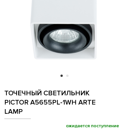
ТОЧЕЧНЫЙ СВЕТИЛЬНИК
PICTOR A5655PL-1WH ARTE
LAMP
ожидается поступление