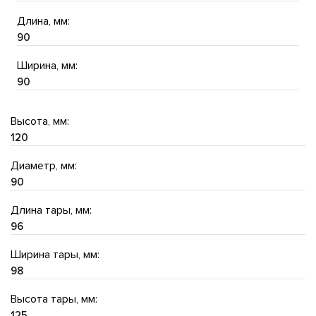
Длина, мм:
90
Ширина, мм:
90
Высота, мм:
120
Диаметр, мм:
90
Длина тары, мм:
96
Ширина тары, мм:
98
Высота тары, мм:
125