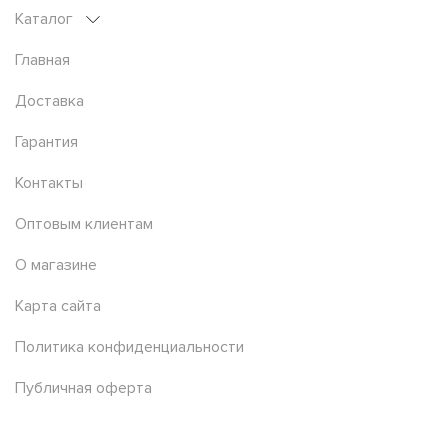
Каталог
Главная
Доставка
Гарантия
Контакты
Оптовым клиентам
О магазине
Карта сайта
Политика конфиденциальности
Публичная оферта