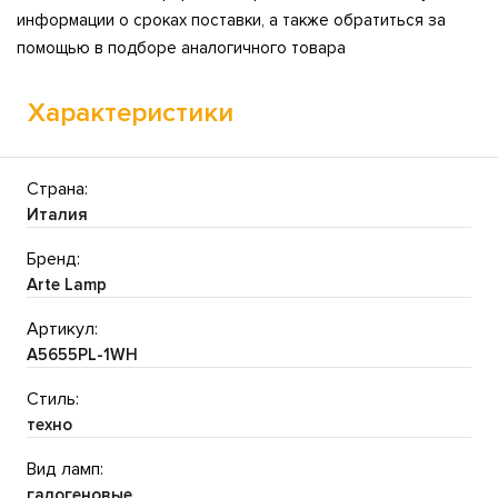
информации о сроках поставки, а также обратиться за
помощью в подборе аналогичного товара
Характеристики
Страна:
Италия
Бренд:
Arte Lamp
Артикул:
A5655PL-1WH
Стиль:
техно
Вид ламп:
галогеновые