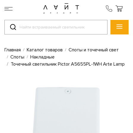
Главная
Каталог товаров
Споты и точечный свет
Споты
Накладные
Точечный светильник Pictor A5655PL-1WH Arte Lamp