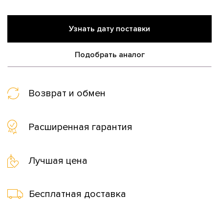
Узнать дату поставки
Подобрать аналог
Возврат и обмен
Расширенная гарантия
Лучшая цена
Бесплатная доставка