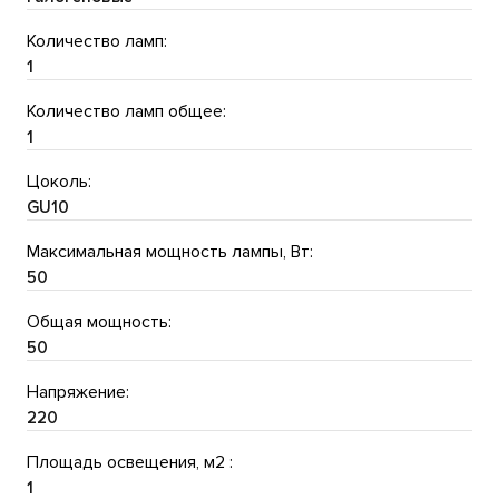
Количество ламп:
1
Количество ламп общее:
1
Цоколь:
GU10
Максимальная мощность лампы, Вт:
50
Общая мощность:
50
Напряжение:
220
Площадь освещения, м2 :
1