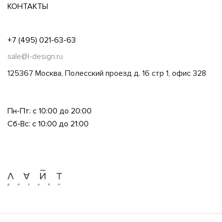
КОНТАКТЫ
+7 (495) 021-63-63
sale@l-design.ru
125367 Москва, Полесский проезд д. 16 стр 1, офис 328
Пн-Пт: с 10:00 до 20:00
Сб-Вс: с 10:00 до 21:00