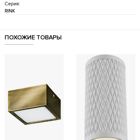
Серия:
RINK
ПОХОЖИЕ ТОВАРЫ