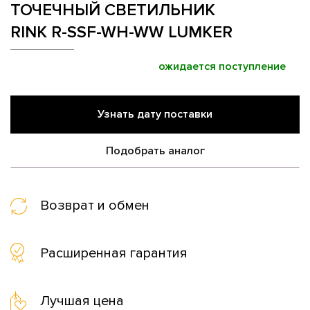
ТОЧЕЧНЫЙ СВЕТИЛЬНИК
RINK R-SSF-WH-WW LUMKER
ожидается поступление
Узнать дату поставки
Подобрать аналог
Возврат и обмен
Расширенная гарантия
Лучшая цена