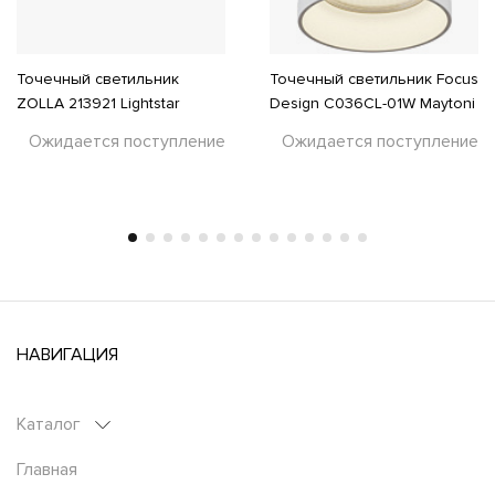
Точечный светильник
Точечный светильник Focus
ZOLLA 213921 Lightstar
Design C036CL-01W Maytoni
Ожидается поступление
Ожидается поступление
НАВИГАЦИЯ
Каталог
Главная