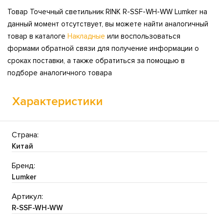
Товар Точечный светильник RINK R-SSF-WH-WW Lumker на
данный момент отсутствует, вы можете найти аналогичный
товар в каталоге
Накладные
или воспользоваться
формами обратной связи для получение информации о
сроках поставки, а также обратиться за помощью в
подборе аналогичного товара
Характеристики
Страна:
Китай
Бренд:
Lumker
Артикул:
R-SSF-WH-WW