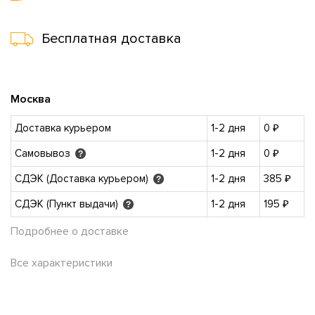
Бесплатная доставка
Москва
Доставка курьером
1-2 дня
0 ₽
Самовывоз
1-2 дня
0 ₽
?
СДЭК (Доставка курьером)
1-2 дня
385 ₽
?
СДЭК (Пункт выдачи)
1-2 дня
195 ₽
?
Подробнее о доставке
Все характеристики