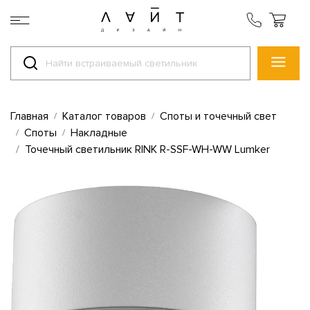
Главная
Каталог товаров
Споты и точечный свет
Споты
Накладные
Точечный светильник RINK R-SSF-WH-WW Lumker