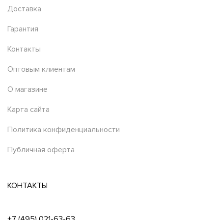
Доставка
Гарантия
Контакты
Оптовым клиентам
О магазине
Карта сайта
Политика конфиденциальности
Публичная оферта
КОНТАКТЫ
+7 (495) 021-63-63