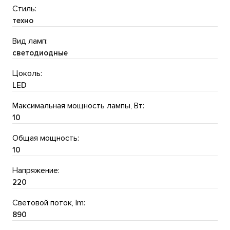
Стиль:
техно
Вид ламп:
светодиодные
Цоколь:
LED
Максимальная мощность лампы, Вт:
10
Общая мощность:
10
Напряжение:
220
Световой поток, lm:
890