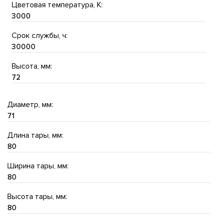
Цветовая температура, K:
3000
Срок службы, ч:
30000
Высота, мм:
72
Диаметр, мм:
71
Длина тары, мм:
80
Ширина тары, мм:
80
Высота тары, мм:
80