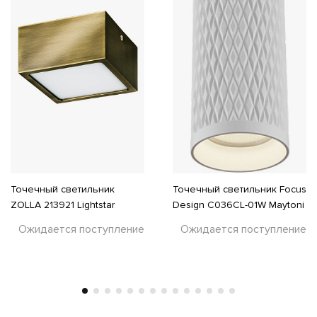
Точечный светильник
Точечный светильник Focus
ZOLLA 213921 Lightstar
Design C036CL-01W Maytoni
Ожидается поступление
Ожидается поступление