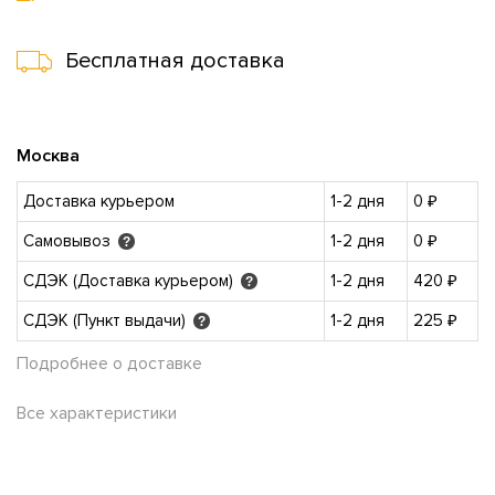
Бесплатная доставка
Москва
Доставка курьером
1-2 дня
0 ₽
Самовывоз
1-2 дня
0 ₽
?
СДЭК (Доставка курьером)
1-2 дня
420 ₽
?
СДЭК (Пункт выдачи)
1-2 дня
225 ₽
?
Подробнее о доставке
Все характеристики