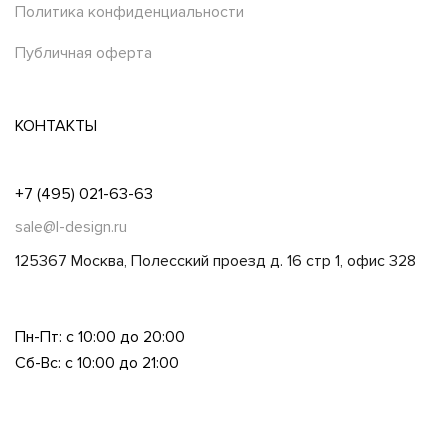
Политика конфиденциальности
Публичная оферта
КОНТАКТЫ
+7 (495) 021-63-63
sale@l-design.ru
125367 Москва, Полесский проезд д. 16 стр 1, офис 328
Пн-Пт: с 10:00 до 20:00
Сб-Вс: с 10:00 до 21:00