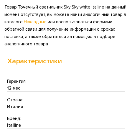
Товар Точечный светильник Sky Sky white Italline на данный
момент отсутствует, вы можете найти аналогичный товар в
каталоге
Накладные
или воспользоваться формами
обратной связи для получение информации о сроках
поставки, а также обратиться за помощью в подборе
аналогичного товара
Характеристики
Гарантия:
12 мес
Страна:
Италия
Бренд:
Italline