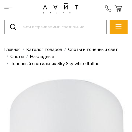
Главная
Каталог товаров
Споты и точечный свет
Споты
Накладные
Точечный светильник Sky Sky white Italline