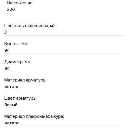
Напряжение:
220
Площадь освещения, м2 :
3
Высота, мм:
94
Диаметр, мм:
94
Материал арматуры:
металл
Цвет арматуры:
белый
Материал плафона/абажура:
металл