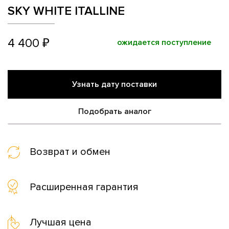
SKY WHITE ITALLINE
4 400 ₽
ожидается поступление
Узнать дату поставки
Подобрать аналог
Возврат и обмен
Расширенная гарантия
Лучшая цена