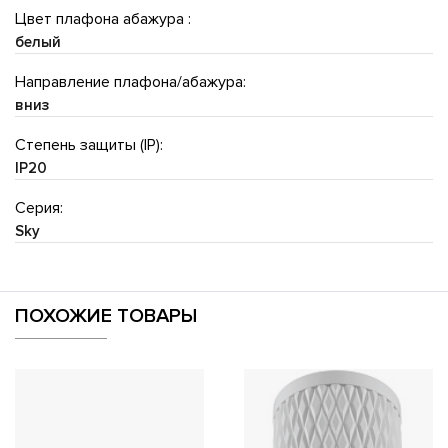
Цвет плафона абажура :
белый
Направление плафона/абажура:
вниз
Степень защиты (IP):
IP20
Серия:
Sky
ПОХОЖИЕ ТОВАРЫ