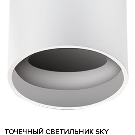
ТОЧЕЧНЫЙ СВЕТИЛЬНИК SKY