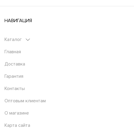
НАВИГАЦИЯ
Каталог
Главная
Доставка
Гарантия
Контакты
Оптовым клиентам
О магазине
Карта сайта