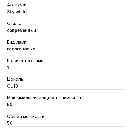
Артикул:
Sky white
Стиль:
современный
Вид ламп:
галогеновые
Количество ламп:
1
Цоколь:
GU10
Максимальная мощность лампы, Вт:
50
Общая мощность:
50