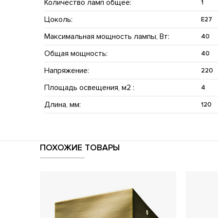
Количество ламп общее:
1
Цоколь:
E27
Максимальная мощность лампы, Вт:
40
Общая мощность:
40
Напряжение:
220
Площадь освещения, м2 :
4
Длина, мм:
120
ПОХОЖИЕ ТОВАРЫ