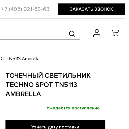
+7 (495) 021-63-63
ЗАКАЗАТЬ ЗВОНОК
T TN5113 Ambrella
ТОЧЕЧНЫЙ СВЕТИЛЬНИК
TECHNO SPOT TN5113
AMBRELLA
ожидается поступление
Узнать дату поставки