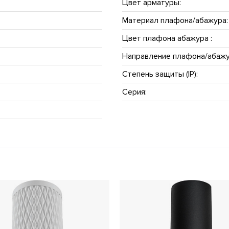
Цвет арматуры:
Материал плафона/абажура:
Цвет плафона абажура :
Направление плафона/абажу
Степень защиты (IP):
Серия: