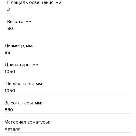
Площадь освещения, м2 :
3
Высота, мм:
80
Диаметр, мм:
96
Длина тары, мм:
1050
Ширина тары, мм:
1050
Высота тары, мм:
880
Материал арматуры:
металл