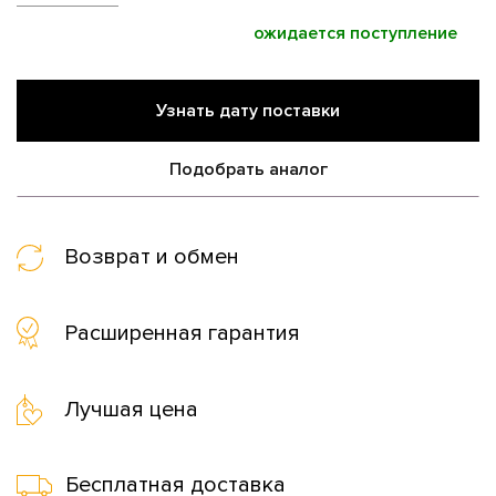
ожидается поступление
Узнать дату поставки
Подобрать аналог
Возврат и обмен
Расширенная гарантия
Лучшая цена
Бесплатная доставка