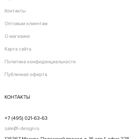
Контакты
Оптовым клиентам
О магазине
Карта сайта
Политика конфиденциальности
Публичная оферта
КОНТАКТЫ
+7 (495) 021-63-63
sale@l-design.ru
125367 Москва, Полесский проезд д. 16 стр 1, офис 328