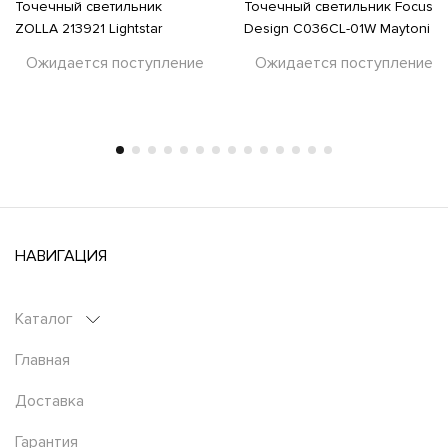
Точечный светильник
Точечный светильник Focus
ZOLLA 213921 Lightstar
Design C036CL-01W Maytoni
Ожидается поступление
Ожидается поступление
НАВИГАЦИЯ
Каталог
Главная
Доставка
Гарантия