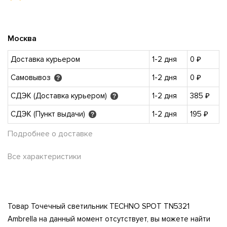
Москва
Доставка курьером
1-2 дня
0 ₽
Самовывоз
1-2 дня
0 ₽
?
СДЭК (Доставка курьером)
1-2 дня
385 ₽
?
СДЭК (Пункт выдачи)
1-2 дня
195 ₽
?
Подробнее о доставке
Все характеристики
Товар Точечный светильник TECHNO SPOT TN5321
Ambrella на данный момент отсутствует, вы можете найти