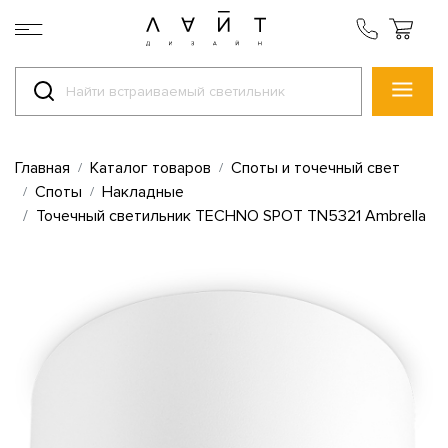
Главная
Каталог товаров
Споты и точечный свет
Споты
Накладные
Точечный светильник TECHNO SPOT TN5321 Ambrella