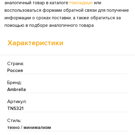
аналогичный товар в каталоге
Накладные
или
воспользоваться формами обратной связи для получение
информации о сроках поставки, а также обратиться за
помощью в подборе аналогичного товара
Характеристики
Страна:
Россия
Бренд:
Ambrella
Артикул:
TN5321
Стиль:
техно / минимализм