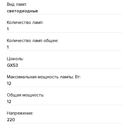
Вид ламп:
светодиодные
Количество ламп:
1
Количество ламп общее:
1
Цоколь:
GX53
Максимальная мощность лампы, Вт:
12
Общая мощность:
12
Напряжение:
220