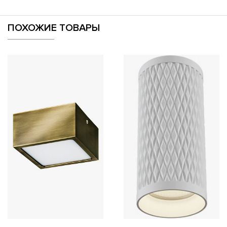
ПОХОЖИЕ ТОВАРЫ