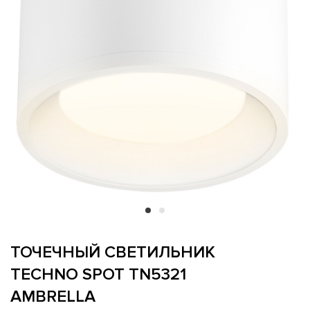
ТОЧЕЧНЫЙ СВЕТИЛЬНИК
TECHNO SPOT TN5321
AMBRELLA