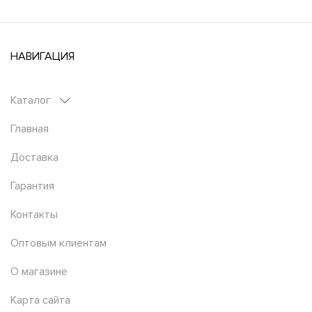
НАВИГАЦИЯ
Каталог
Главная
Доставка
Гарантия
Контакты
Оптовым клиентам
О магазине
Карта сайта