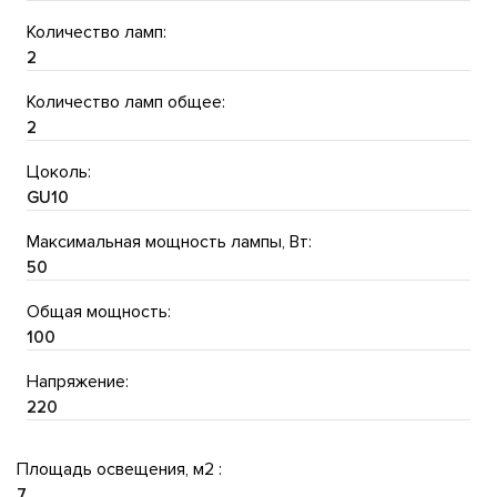
Количество ламп:
2
Количество ламп общее:
2
Цоколь:
GU10
Максимальная мощность лампы, Вт:
50
Общая мощность:
100
Напряжение:
220
Площадь освещения, м2 :
7