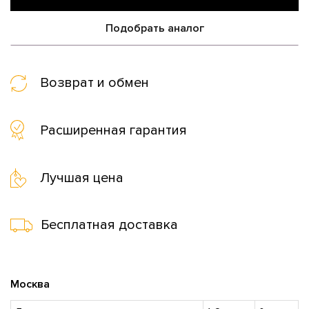
Подобрать аналог
Возврат и обмен
Расширенная гарантия
Лучшая цена
Бесплатная доставка
Москва