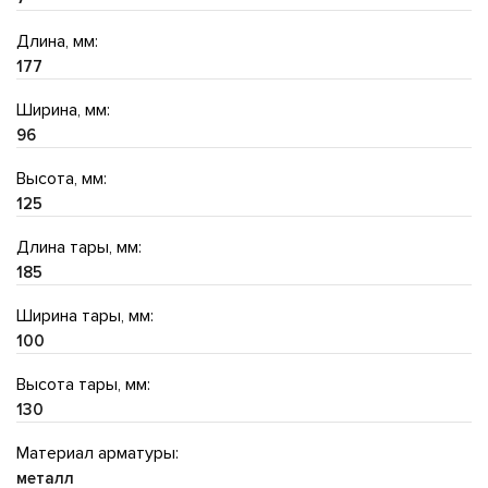
Длина, мм:
177
Ширина, мм:
96
Высота, мм:
125
Длина тары, мм:
185
Ширина тары, мм:
100
Высота тары, мм:
130
Материал арматуры:
металл