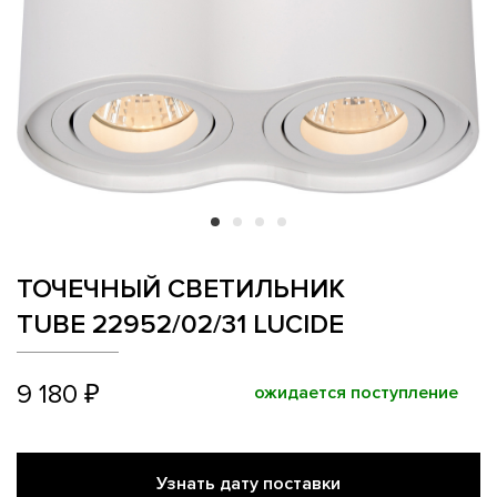
ТОЧЕЧНЫЙ СВЕТИЛЬНИК
TUBE 22952/02/31 LUCIDE
9 180 ₽
ожидается поступление
Узнать дату поставки