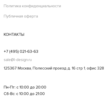
Политика конфиденциальности
Публичная оферта
КОНТАКТЫ
+7 (495) 021-63-63
sale@l-design.ru
125367 Москва, Полесский проезд д. 16 стр 1, офис 328
Пн-Пт: с 10:00 до 20:00
Сб-Вс: с 10:00 до 21:00