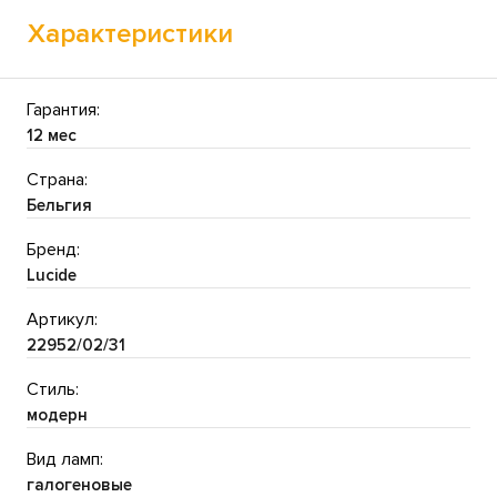
Характеристики
Гарантия:
12 мес
Страна:
Бельгия
Бренд:
Lucide
Артикул:
22952/02/31
Стиль:
модерн
Вид ламп:
галогеновые