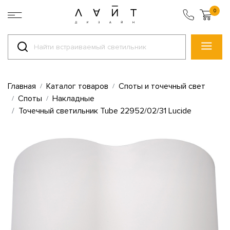
0
Главная
Каталог товаров
Споты и точечный свет
Споты
Накладные
Точечный светильник Tube 22952/02/31 Lucide