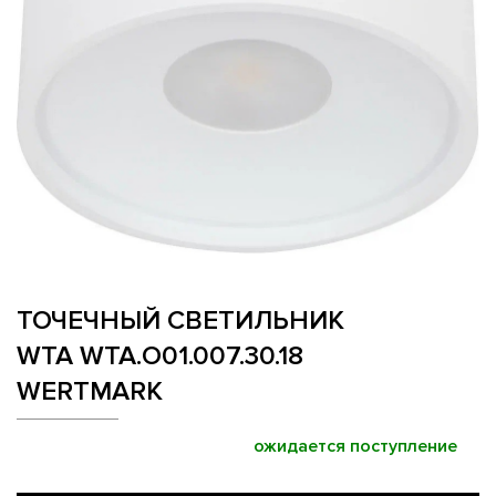
ТОЧЕЧНЫЙ СВЕТИЛЬНИК
WTA WTA.O01.007.30.18
WERTMARK
ожидается поступление