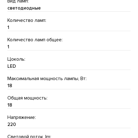
Вид ламп:
светодиодные
Количество ламп:
1
Количество ламп общее:
1
Цоколь:
LED
Максимальная мощность лампы, Вт:
18
Общая мощность:
18
Напряжение:
220
Световой поток, lm: