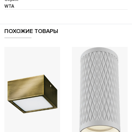
WTA
ПОХОЖИЕ ТОВАРЫ