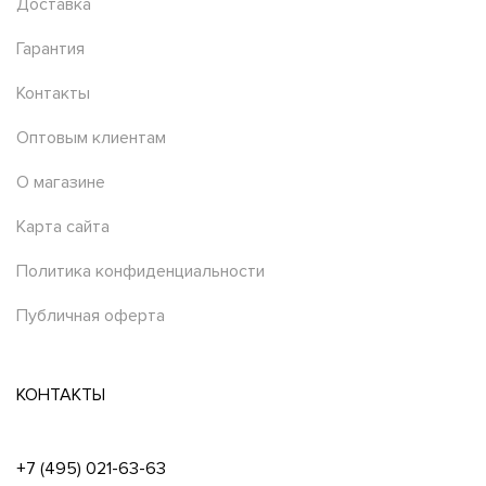
Доставка
Гарантия
Контакты
Оптовым клиентам
О магазине
Карта сайта
Политика конфиденциальности
Публичная оферта
КОНТАКТЫ
+7 (495) 021-63-63