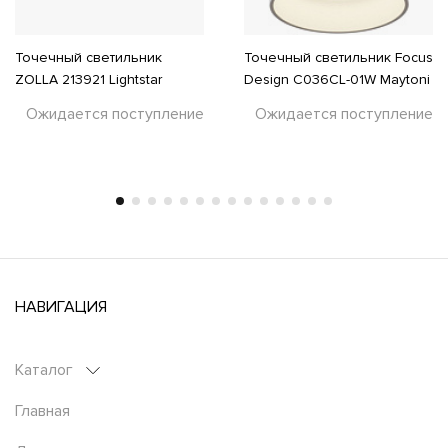
Точечный светильник
Точечный светильник Focus
ZOLLA 213921 Lightstar
Design C036CL-01W Maytoni
Ожидается поступление
Ожидается поступление
НАВИГАЦИЯ
Каталог
Главная