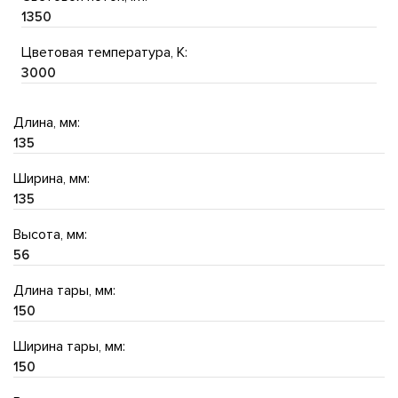
1350
Цветовая температура, K:
3000
Длина, мм:
135
Ширина, мм:
135
Высота, мм:
56
Длина тары, мм:
150
Ширина тары, мм:
150