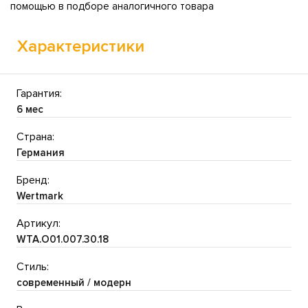
помощью в подборе аналогичного товара
Характеристики
Гарантия:
6 мес
Страна:
Германия
Бренд:
Wertmark
Артикул:
WTA.O01.007.30.18
Стиль:
современный / модерн