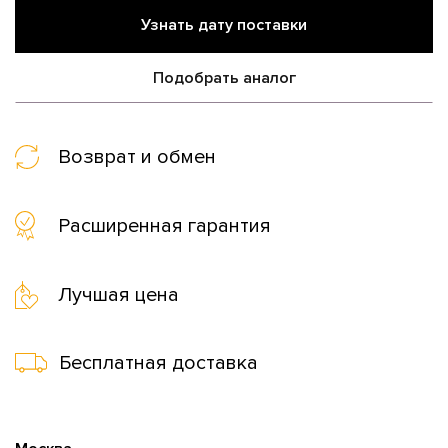
Узнать дату поставки
Подобрать аналог
Возврат и обмен
Расширенная гарантия
Лучшая цена
Бесплатная доставка