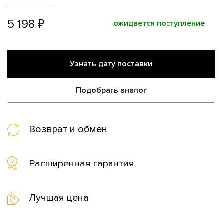
5 198 ₽
ожидается поступление
Узнать дату поставки
Подобрать аналог
Возврат и обмен
Расширенная гарантия
Лучшая цена