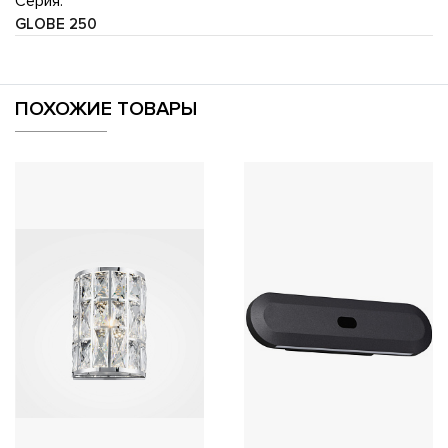
Серия:
GLOBE 250
ПОХОЖИЕ ТОВАРЫ