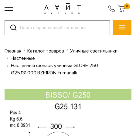
0
Главная
Каталог товаров
Уличные светильники
Настенные
Настенный фонарь уличный GLOBE 250
G25.131.000.BZF1RDN Fumagalli