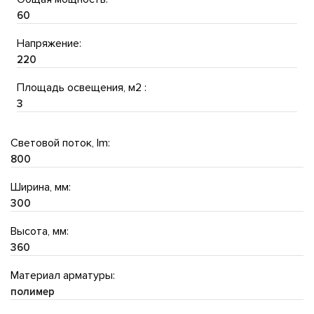
60
Напряжение:
220
Площадь освещения, м2 :
3
Световой поток, lm:
800
Ширина, мм:
300
Высота, мм:
360
Материал арматуры:
полимер