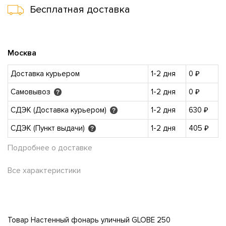
Бесплатная доставка
Москва
Доставка курьером
1-2 дня
0 ₽
Самовывоз
1-2 дня
0 ₽
?
СДЭК (Доставка курьером)
1-2 дня
630 ₽
?
СДЭК (Пункт выдачи)
1-2 дня
405 ₽
?
Подробнее о доставке
Все характеристики
Товар Настенный фонарь уличный GLOBE 250