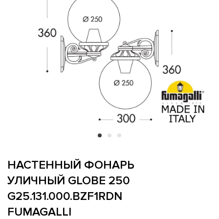
НАСТЕННЫЙ ФОНАРЬ
УЛИЧНЫЙ GLOBE 250
G25.131.000.BZF1RDN
FUMAGALLI