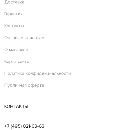
Доставка
Гарантия
Контакты
Оптовым клиентам
О магазине
Карта сайта
Политика конфиденциальности
Публичная оферта
КОНТАКТЫ
+7 (495) 021-63-63