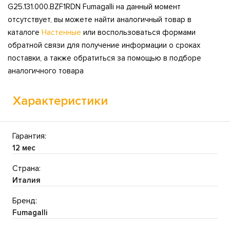
G25.131.000.BZF1RDN Fumagalli на данный момент
отсутствует, вы можете найти аналогичный товар в
каталоге
Настенные
или воспользоваться формами
обратной связи для получение информации о сроках
поставки, а также обратиться за помощью в подборе
аналогичного товара
Характеристики
Гарантия:
12 мес
Страна:
Италия
Бренд:
Fumagalli