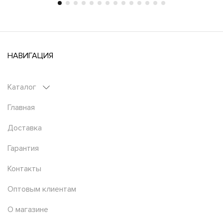
НАВИГАЦИЯ
Каталог
Главная
Доставка
Гарантия
Контакты
Оптовым клиентам
О магазине