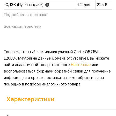
СДЭК (Пункт выдачи)
1-2 дня
225 ₽
?
Подробнее о доставке
Все характеристики
Товар Настенный светильник уличный Corte O571WL-
L20B3K Maytoni на данный момент отсутствует, вы можете
найти аналогичный товар в каталоге
Настенные
или
воспользоваться формами обратной связи для получение
информации о сроках поставки, а также обратиться за
помощью в подборе аналогичного товара
Характеристики