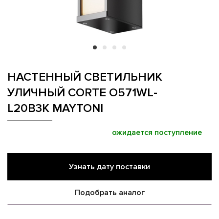
НАСТЕННЫЙ СВЕТИЛЬНИК
УЛИЧНЫЙ CORTE O571WL-
L20B3K MAYTONI
ожидается поступление
Узнать дату поставки
Подобрать аналог