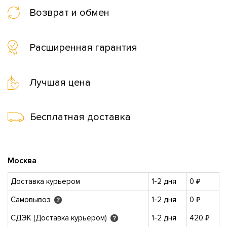
Возврат и обмен
Расширенная гарантия
Лучшая цена
Бесплатная доставка
Москва
Доставка курьером
1-2 дня
0 ₽
Самовывоз
1-2 дня
0 ₽
?
СДЭК (Доставка курьером)
1-2 дня
420 ₽
?