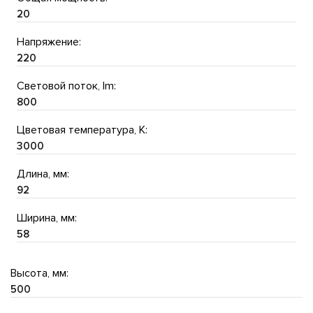
20
Напряжение:
220
Световой поток, lm:
800
Цветовая температура, K:
3000
Длина, мм:
92
Ширина, мм:
58
Высота, мм:
500