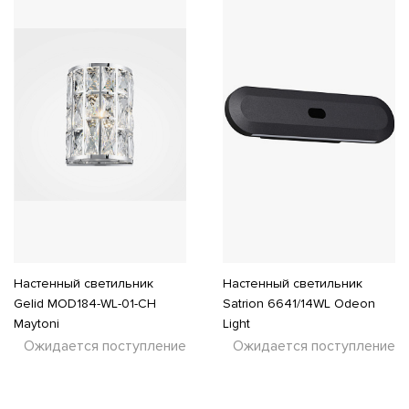
Настенный светильник
Настенный светильник
Gelid MOD184-WL-01-CH
Satrion 6641/14WL Odeon
Maytoni
Light
Ожидается поступление
Ожидается поступление