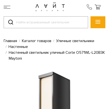
Главная
Каталог товаров
Уличные светильники
Настенные
Настенный светильник уличный Corte O571WL-L20B3K
Maytoni