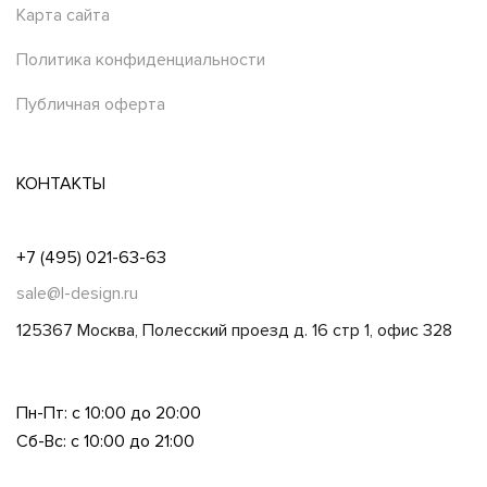
Карта сайта
Политика конфиденциальности
Публичная оферта
КОНТАКТЫ
+7 (495) 021-63-63
sale@l-design.ru
125367 Москва, Полесский проезд д. 16 стр 1, офис 328
Пн-Пт: с 10:00 до 20:00
Сб-Вс: с 10:00 до 21:00