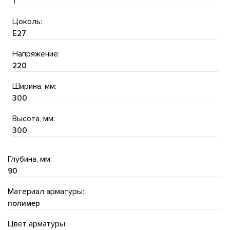
1
Цоколь:
E27
Напряжение:
220
Ширина, мм:
300
Высота, мм:
300
Глубина, мм:
90
Материал арматуры:
полимер
Цвет арматуры: