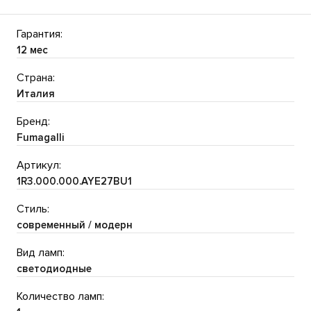
Гарантия:
12 мес
Страна:
Италия
Бренд:
Fumagalli
Артикул:
1R3.000.000.AYE27BU1
Стиль:
современный / модерн
Вид ламп:
светодиодные
Количество ламп: