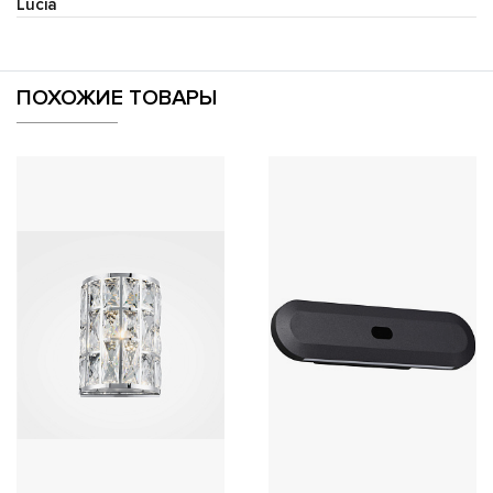
Lucia
ПОХОЖИЕ ТОВАРЫ