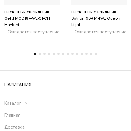
Настенный светильник
Настенный светильник
Gelid MOD184-WL-01-CH
Satrion 6641/14WL Odeon
Maytoni
Light
Ожидается поступление
Ожидается поступление
НАВИГАЦИЯ
Каталог
Главная
Доставка