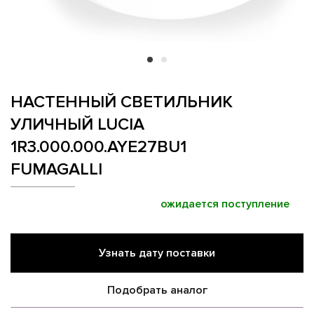
НАСТЕННЫЙ СВЕТИЛЬНИК
УЛИЧНЫЙ LUCIA
1R3.000.000.AYE27BU1
FUMAGALLI
ожидается поступление
Узнать дату поставки
Подобрать аналог