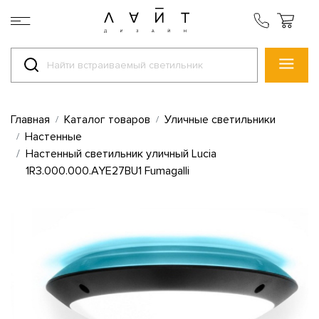
Главная
Каталог товаров
Уличные светильники
Настенные
Настенный светильник уличный Lucia
1R3.000.000.AYE27BU1 Fumagalli