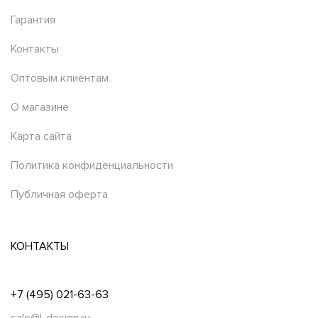
Гарантия
Контакты
Оптовым клиентам
О магазине
Карта сайта
Политика конфиденциальности
Публичная оферта
КОНТАКТЫ
+7 (495) 021-63-63