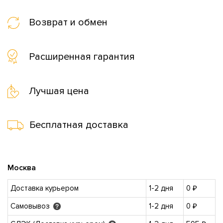
Возврат и обмен
Расширенная гарантия
Лучшая цена
Бесплатная доставка
Москва
Доставка курьером
1-2 дня
0 ₽
Самовывоз
1-2 дня
0 ₽
?