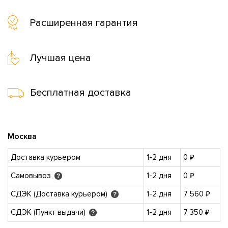
Расширенная гарантия
Лучшая цена
Бесплатная доставка
Москва
Доставка курьером
1-2 дня
0 ₽
Самовывоз
1-2 дня
0 ₽
?
СДЭК (Доставка курьером)
1-2 дня
7 560 ₽
?
СДЭК (Пункт выдачи)
1-2 дня
7 350 ₽
?