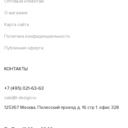
Оптовым клиентам
О магазине
Карта сайта
Политика конфиденциальности
Публичная оферта
КОНТАКТЫ
+7 (495) 021-63-63
sale@l-design.ru
125367 Москва, Полесский проезд д. 16 стр 1, офис 328