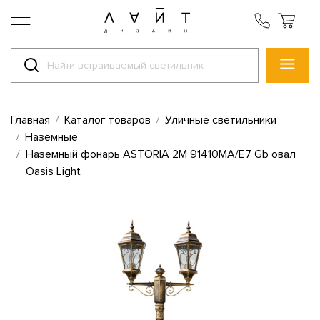
Главная
Каталог товаров
Уличные светильники
Наземные
Наземный фонарь ASTORIA 2M 91410MA/E7 Gb овал
Oasis Light