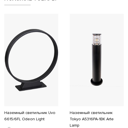
Наземный светильник Uvo
Наземный светильник
6615/6FL Odeon Light
Tokyo A5316PA-1BK Arte
Lamp