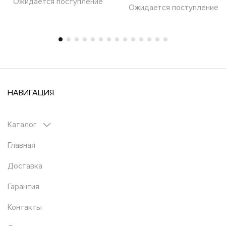
Ожидается поступление
Ожидается поступление
НАВИГАЦИЯ
Каталог
Главная
Доставка
Гарантия
Контакты