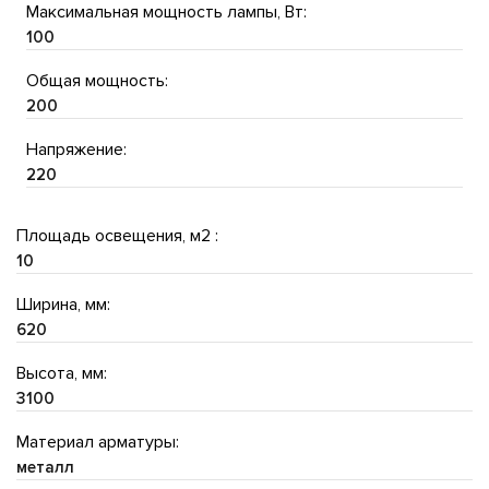
Максимальная мощность лампы, Вт:
100
Общая мощность:
200
Напряжение:
220
Площадь освещения, м2 :
10
Ширина, мм:
620
Высота, мм:
3100
Материал арматуры:
металл