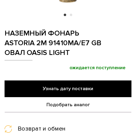
НАЗЕМНЫЙ ФОНАРЬ
ASTORIA 2M 91410MA/E7 GB
ОВАЛ OASIS LIGHT
ожидается поступление
Узнать дату поставки
Подобрать аналог
Возврат и обмен