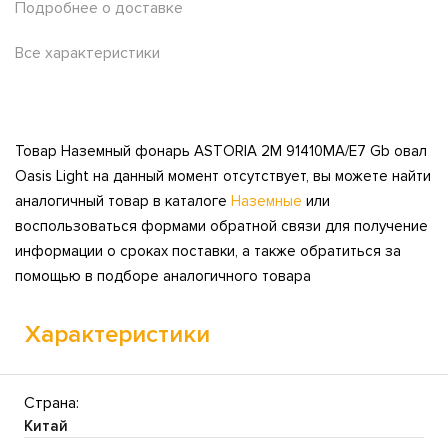
Подробнее о доставке
Все характеристики
Товар Наземный фонарь ASTORIA 2M 91410MA/E7 Gb овал
Oasis Light на данный момент отсутствует, вы можете найти
аналогичный товар в каталоге
Наземные
или
воспользоваться формами обратной связи для получение
информации о сроках поставки, а также обратиться за
помощью в подборе аналогичного товара
Характеристики
Страна:
Китай