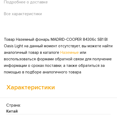
Подробнее о доставке
Все характеристики
Товар Наземный фонарь MADRID-COOPER 84306c SB1 Bl
Oasis Light на данный момент отсутствует, вы можете найти
аналогичный товар в каталоге
Наземные
или
воспользоваться формами обратной связи для получение
информации о сроках поставки, а также обратиться за
помощью в подборе аналогичного товара
Характеристики
Страна:
Китай