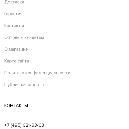
Доставка
Гарантия
Контакты
Оптовым клиентам
О магазине
Карта сайта
Политика конфиденциальности
Публичная оферта
КОНТАКТЫ
+7 (495) 021-63-63