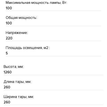
Максимальная мощность лампы, Вт:
100
Общая мощность:
100
Напряжение:
220
Площадь освещения, м2 :
5
Высота, мм:
1260
Длина тары, мм:
260
Ширина тары, мм:
260