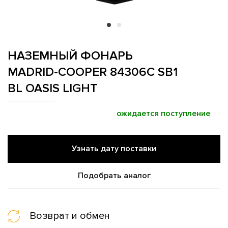
НАЗЕМНЫЙ ФОНАРЬ
MADRID-COOPER 84306C SB1
BL OASIS LIGHT
ожидается поступление
Узнать дату поставки
Подобрать аналог
Возврат и обмен