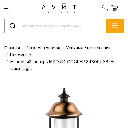
Главная
Каталог товаров
Уличные светильники
Наземные
Наземный фонарь MADRID-COOPER 84306c SB1 Bl
Oasis Light