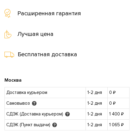
Расширенная гарантия
Лучшая цена
Бесплатная доставка
Москва
Доставка курьером
1-2 дня
0 ₽
Самовывоз
1-2 дня
0 ₽
?
СДЭК (Доставка курьером)
1-2 дня
1 400 ₽
?
СДЭК (Пункт выдачи)
1-2 дня
1 065 ₽
?