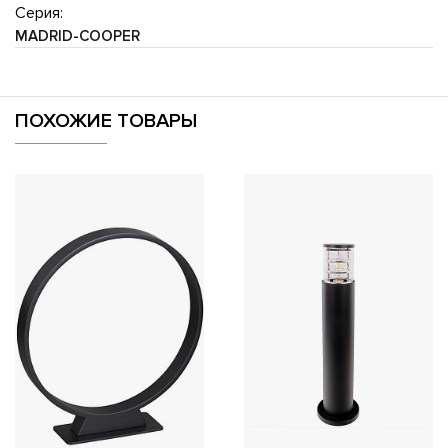
Серия:
MADRID-COOPER
ПОХОЖИЕ ТОВАРЫ