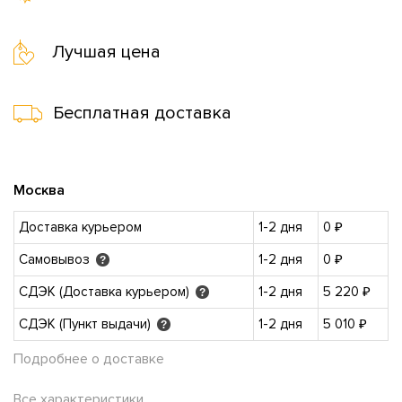
Лучшая цена
Бесплатная доставка
Москва
Доставка курьером
1-2 дня
0 ₽
Самовывоз
1-2 дня
0 ₽
?
СДЭК (Доставка курьером)
1-2 дня
5 220 ₽
?
СДЭК (Пункт выдачи)
1-2 дня
5 010 ₽
?
Подробнее о доставке
Все характеристики