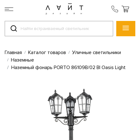
Главная
Каталог товаров
Уличные светильники
Наземные
Наземный фонарь PORTO 86109B/02 Bl Oasis Light