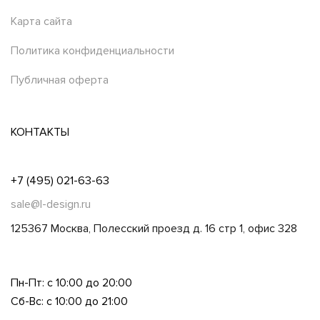
Карта сайта
Политика конфиденциальности
Публичная оферта
КОНТАКТЫ
+7 (495) 021-63-63
sale@l-design.ru
125367 Москва, Полесский проезд д. 16 стр 1, офис 328
Пн-Пт: с 10:00 до 20:00
Сб-Вс: с 10:00 до 21:00