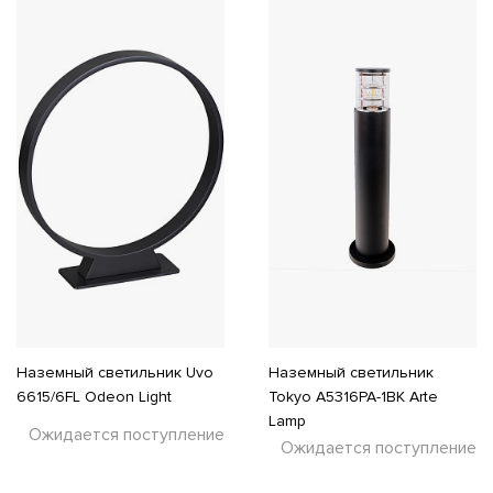
Наземный светильник Uvo
Наземный светильник
6615/6FL Odeon Light
Tokyo A5316PA-1BK Arte
Lamp
Ожидается поступление
Ожидается поступление