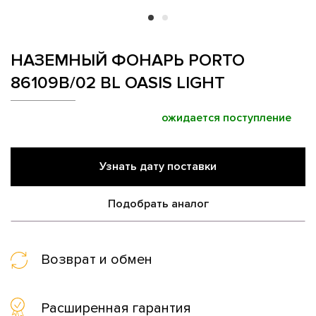
НАЗЕМНЫЙ ФОНАРЬ PORTO
86109B/02 BL OASIS LIGHT
ожидается поступление
Узнать дату поставки
Подобрать аналог
Возврат и обмен
Расширенная гарантия