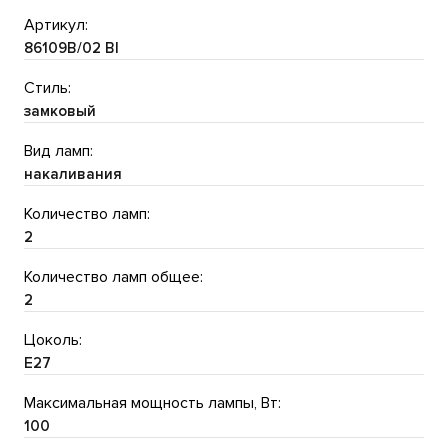
Артикул:
86109B/02 Bl
Стиль:
замковый
Вид ламп:
накаливания
Количество ламп:
2
Количество ламп общее:
2
Цоколь:
E27
Максимальная мощность лампы, Вт:
100