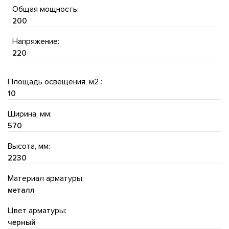
Общая мощность:
200
Напряжение:
220
Площадь освещения, м2 :
10
Ширина, мм:
570
Высота, мм:
2230
Материал арматуры:
металл
Цвет арматуры:
черный