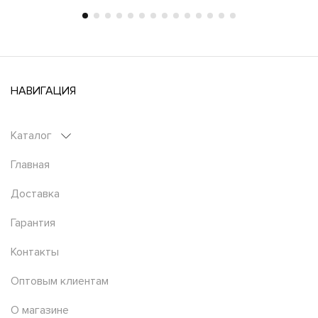
НАВИГАЦИЯ
Каталог
Главная
Доставка
Гарантия
Контакты
Оптовым клиентам
О магазине