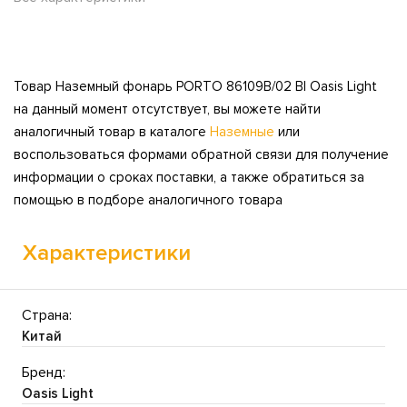
Товар Наземный фонарь PORTO 86109B/02 Bl Oasis Light
на данный момент отсутствует, вы можете найти
аналогичный товар в каталоге
Наземные
или
воспользоваться формами обратной связи для получение
информации о сроках поставки, а также обратиться за
помощью в подборе аналогичного товара
Характеристики
Страна:
Китай
Бренд:
Oasis Light