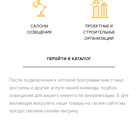
САЛОНЫ
ПРОЕКТНЫЕ И
ОСВЕЩЕНИЯ
СТРОИТЕЛЬНЫЕ
ОРГАНИЗАЦИИ
ПЕРЕЙТИ В КАТАЛОГ
После подключения к оптовой программе вам станут
доступны и другие услуги нашей команды: подбор
освещения для вашего клиента по визуализации. А для
желающих выгрузить наши товары на своем сайте мы
предоставляем онлайн-витрину.