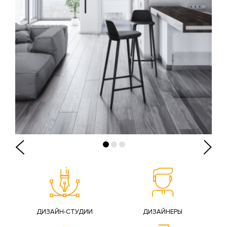
ДИЗАЙН-СТУДИИ
ДИЗАЙНЕРЫ