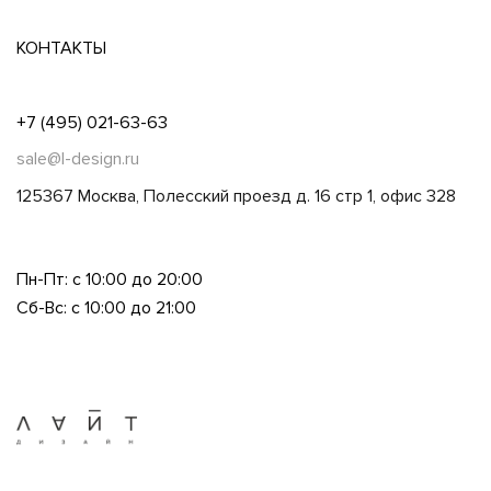
КОНТАКТЫ
+7 (495) 021-63-63
sale@l-design.ru
125367 Москва, Полесский проезд д. 16 стр 1, офис 328
Пн-Пт: с 10:00 до 20:00
Сб-Вс: с 10:00 до 21:00