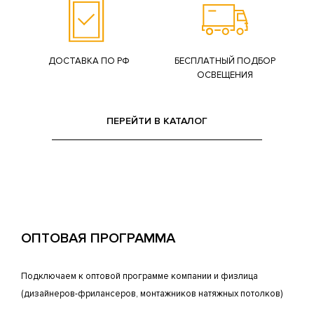
ДОСТАВКА ПО РФ
БЕСПЛАТНЫЙ ПОДБОР
ОСВЕЩЕНИЯ
ПЕРЕЙТИ В КАТАЛОГ
ОПТОВАЯ ПРОГРАММА
Подключаем к оптовой программе компании и физлица
(дизайнеров-фрилансеров, монтажников натяжных потолков)