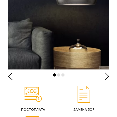
ПОСТОПЛАТА
ЗАМЕНА БОЯ