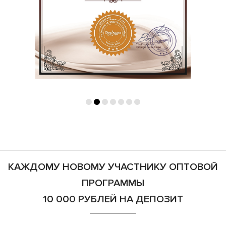
КАЖДОМУ НОВОМУ УЧАСТНИКУ ОПТОВОЙ
ПРОГРАММЫ
10 000 РУБЛЕЙ НА ДЕПОЗИТ