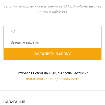
Заполните форму ниже и получите 10 000 рублей на счет
личного кабинета
ОСТАВИТЬ ЗАЯВКУ
Отправляя свои данные, вы соглашаетесь с
политикой конфиденциальности
НАВИГАЦИЯ