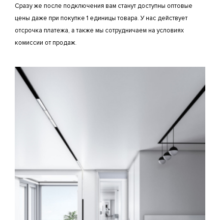
Сразу же после подключения вам станут доступны оптовые
цены даже при покупке 1 единицы товара. У нас действует
отсрочка платежа, а также мы сотрудничаем на условиях
комиссии от продаж.