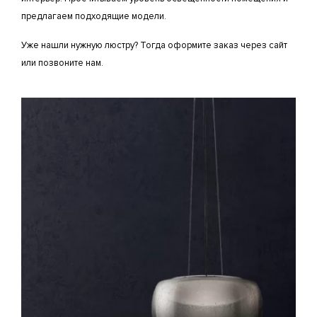
предлагаем подходящие модели.
Уже нашли нужную люстру? Тогда оформите заказ через сайт
или позвоните нам.