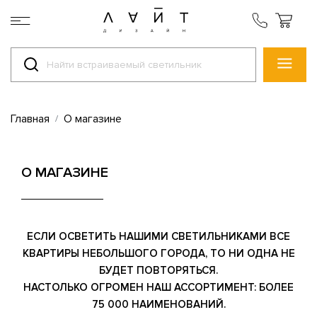
Главная
О магазине
О МАГАЗИНЕ
ЕСЛИ ОСВЕТИТЬ НАШИМИ СВЕТИЛЬНИКАМИ ВСЕ
КВАРТИРЫ НЕБОЛЬШОГО ГОРОДА, ТО НИ ОДНА НЕ
БУДЕТ ПОВТОРЯТЬСЯ.
НАСТОЛЬКО ОГРОМЕН НАШ АССОРТИМЕНТ: БОЛЕЕ
75 000 НАИМЕНОВАНИЙ.