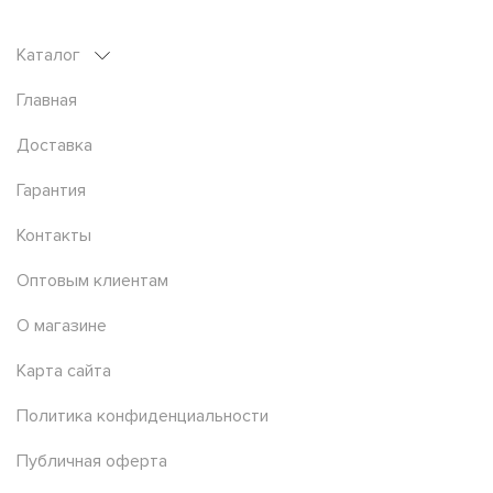
Каталог
Главная
Доставка
Гарантия
Контакты
Оптовым клиентам
О магазине
Карта сайта
Политика конфиденциальности
Публичная оферта