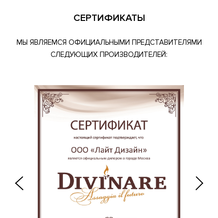
СЕРТИФИКАТЫ
МЫ ЯВЛЯЕМСЯ ОФИЦИАЛЬНЫМИ ПРЕДСТАВИТЕЛЯМИ
СЛЕДУЮЩИХ ПРОИЗВОДИТЕЛЕЙ: