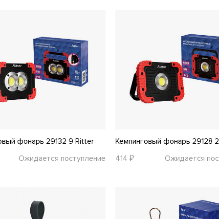
вый фонарь 29132 9 Ritter
Кемпинговый фонарь 29128 2 
Ожидается поступление
414 ₽
Ожидается пос