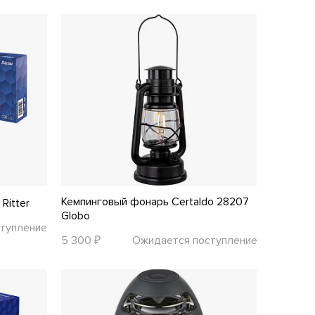
Кемпинговый фонарь Certaldo 28207
Ritter
Globo
тупление
5 300 ₽
Ожидается поступление