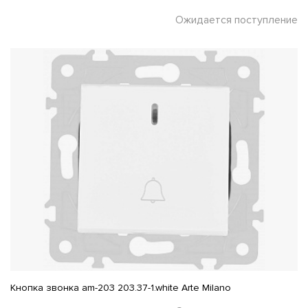
Ожидается поступление
Кнопка звонка am-203 203.37-1.white Arte Milano