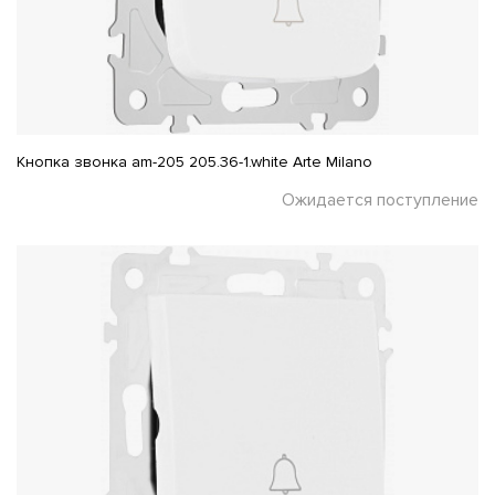
Кнопка звонка am-205 205.36-1.white Arte Milano
Ожидается поступление