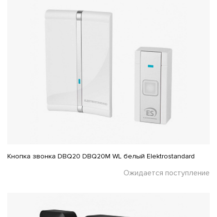
Кнопка звонка DBQ20 DBQ20M WL белый Elektrostandard
Ожидается поступление