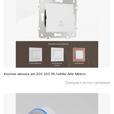
Кнопка звонка am-203 203.36-1.white Arte Milano
Ожидается поступление