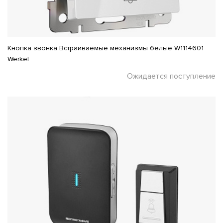
Кнопка звонка Встраиваемые механизмы белые W1114601
Werkel
Ожидается поступление