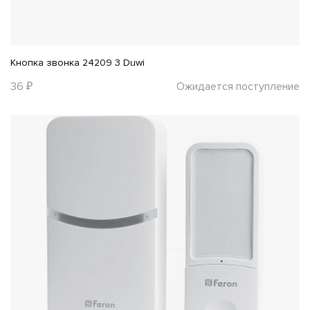
Кнопка звонка 24209 3 Duwi
36 ₽
Ожидается поступление