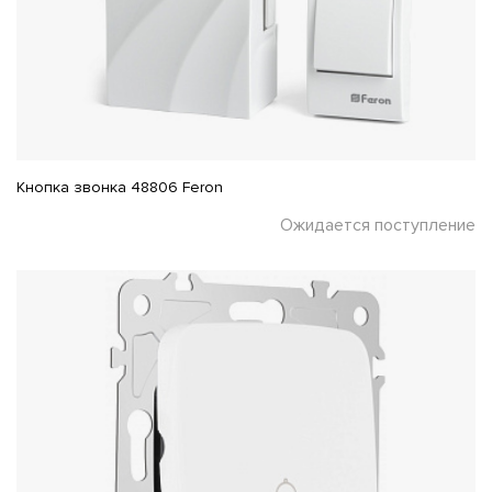
Кнопка звонка 48806 Feron
Ожидается поступление