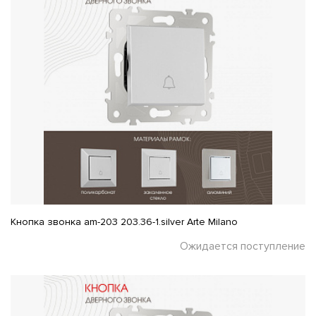
Кнопка звонка am-203 203.36-1.silver Arte Milano
Ожидается поступление