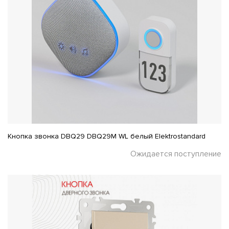
Кнопка звонка DBQ29 DBQ29M WL белый Elektrostandard
Ожидается поступление