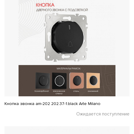
Кнопка звонка am-202 202.37-1.black Arte Milano
Ожидается поступление