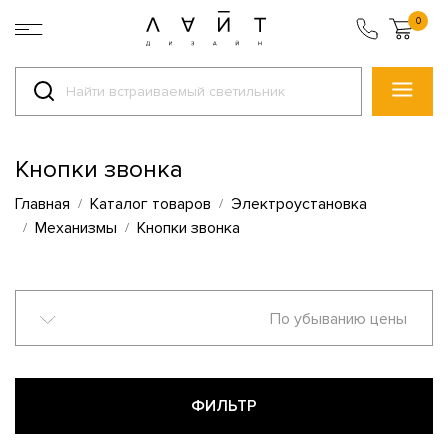
0
Кнопки звонка
Главная
Каталог товаров
Электроустановка
Механизмы
Кнопки звонка
По убыванию цены
ФИЛЬТР