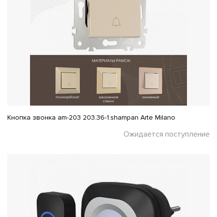
Кнопка звонка am-203 203.36-1.shampan Arte Milano
Ожидается поступление