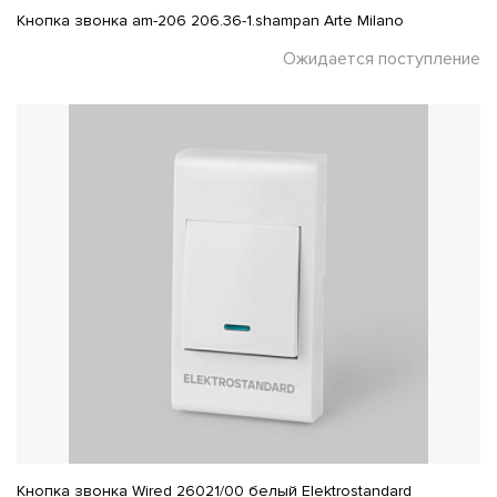
Кнопка звонка am-206 206.36-1.shampan Arte Milano
Ожидается поступление
Кнопка звонка Wired 26021/00 белый Elektrostandard