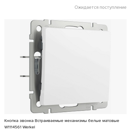
Ожидается поступление
Кнопка звонка Встраиваемые механизмы белые матовые
W1114561 Werkel