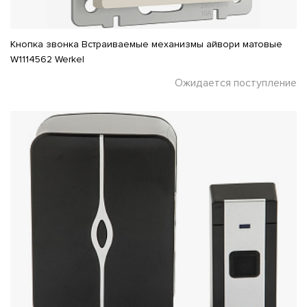
Кнопка звонка Встраиваемые механизмы айвори матовые
W1114562 Werkel
Ожидается поступление