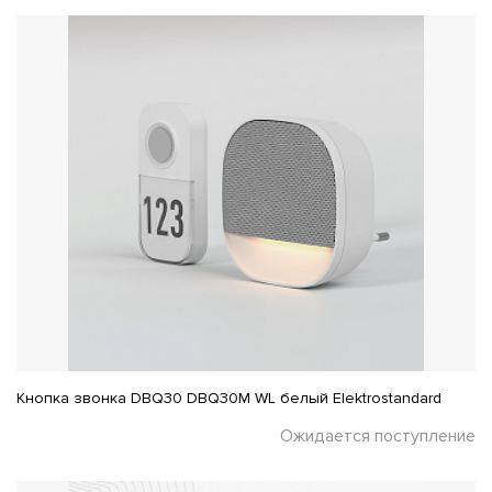
Кнопка звонка DBQ30 DBQ30M WL белый Elektrostandard
Ожидается поступление