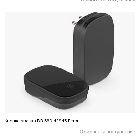
Кнопка звонка DB-380 48945 Feron
Ожидается поступление