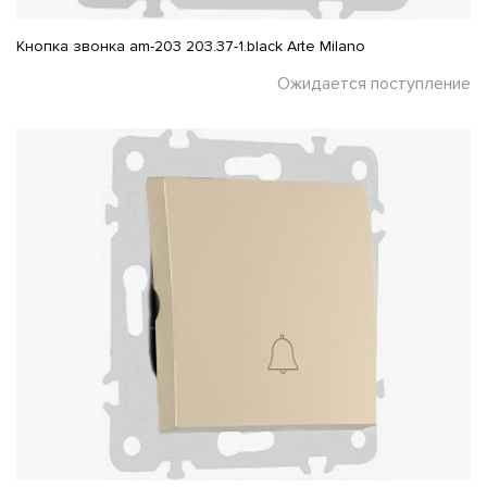
Кнопка звонка am-203 203.37-1.black Arte Milano
Ожидается поступление