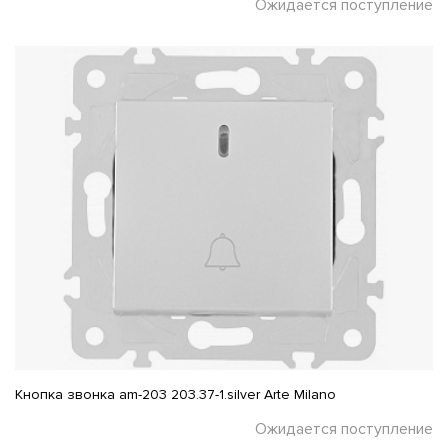
Ожидается поступление
Кнопка звонка am-203 203.37-1.silver Arte Milano
Ожидается поступление