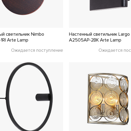
ый светильник Nimbo
Настенный светильник Largo
1RI Arte Lamp
A2505AP-2BK Arte Lamp
Ожидается поступление
Ожидается пос