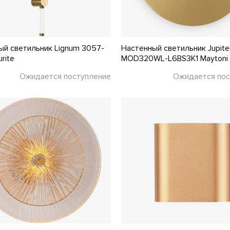
ый светильник Lignum 3057-
Настенный светильник Jupite
rite
MOD320WL-L6BS3K1 Maytoni
Ожидается поступление
Ожидается пос