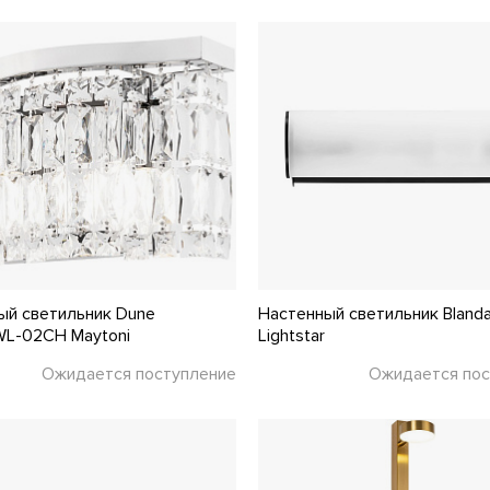
ый светильник Dune
Настенный светильник Blanda
L-02CH Maytoni
Lightstar
Ожидается поступление
Ожидается пос