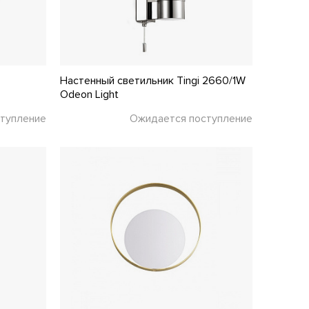
Настенный светильник Tingi 2660/1W
Odeon Light
тупление
Ожидается поступление