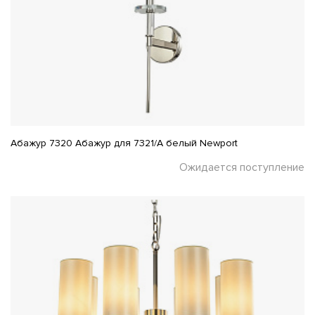
Абажур 7320 Абажур для 7321/A белый Newport
Ожидается поступление