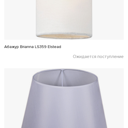
Абажур Brianna LS359 Elstead
Ожидается поступление