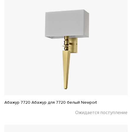
Абажур 7720 Абажур для 7720 белый Newport
Ожидается поступление