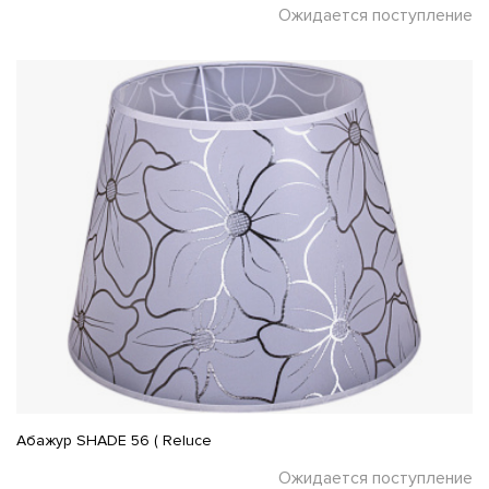
Ожидается поступление
Абажур SHADE 56 ( Reluce
Ожидается поступление