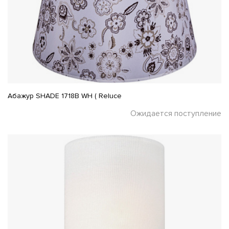
Абажур SHADE 1718B WH ( Reluce
Ожидается поступление