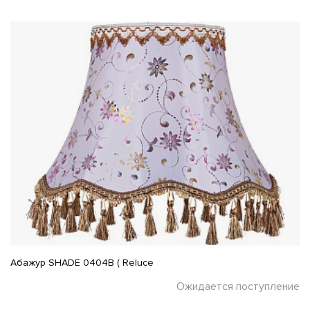
Абажур SHADE 0404B ( Reluce
Ожидается поступление