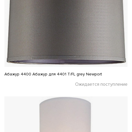
Абажур 4400 Абажур для 4401 T/FL grey Newport
Ожидается поступление