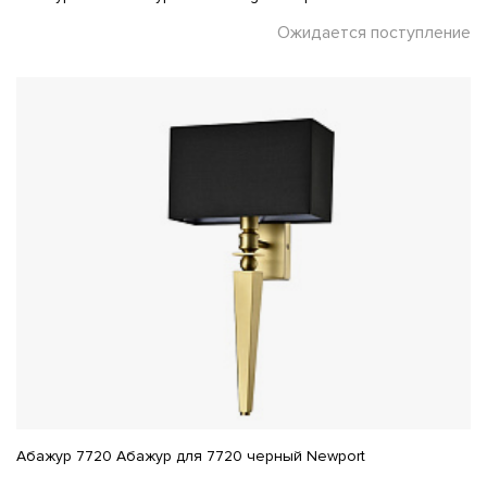
Ожидается поступление
Абажур 7720 Абажур для 7720 черный Newport