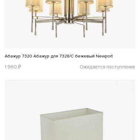
Абажур 7320 Абажур для 7328/C бежевый Newport
1 960 ₽
Ожидается поступление