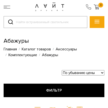
0
Абажуры
Главная
Каталог товаров
Аксессуары
Комплектующие
Абажуры
ФИЛЬТР