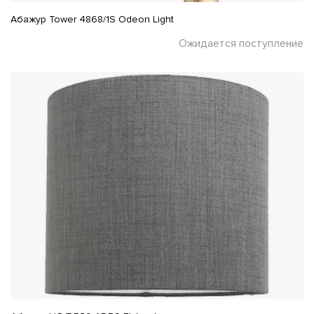
Абажур Tower 4868/1S Odeon Light
Ожидается поступление