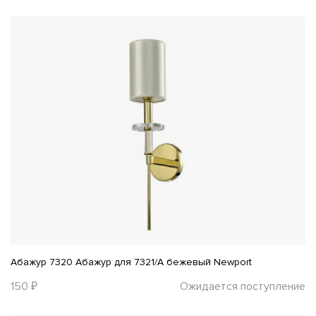
Абажур 7320 Абажур для 7321/A бежевый Newport
150 ₽
Ожидается поступление