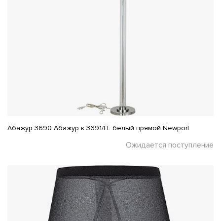
Абажур 3690 Абажур к 3691/FL белый прямой Newport
Ожидается поступление