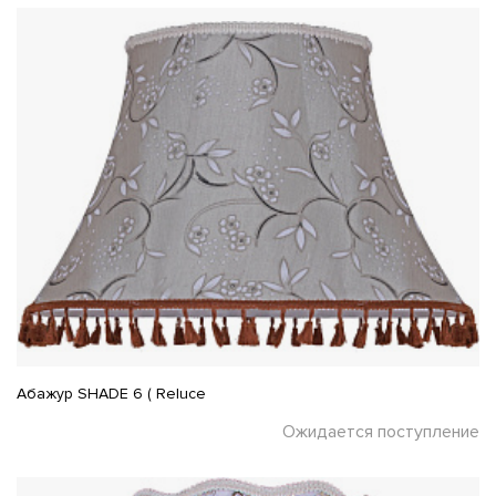
Абажур SHADE 6 ( Reluce
Ожидается поступление