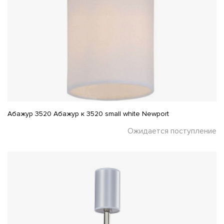
Абажур 3520 Абажур к 3520 small white Newport
Ожидается поступление