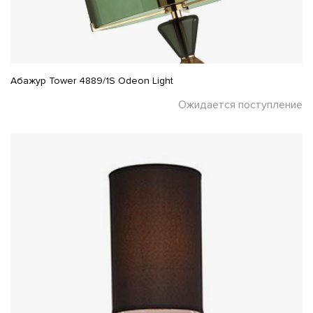
Абажур Tower 4889/1S Odeon Light
Ожидается поступление