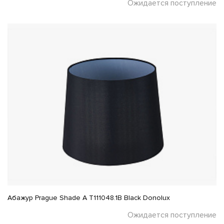
Ожидается поступление
Абажур Prague Shade A T111048.1B Black Donolux
Ожидается поступление