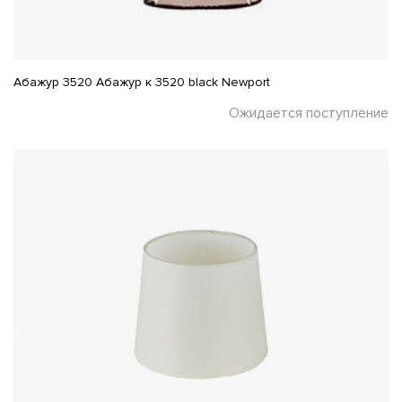
Абажур 3520 Абажур к 3520 black Newport
Ожидается поступление