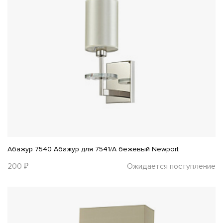
Абажур 7540 Абажур для 7541/A бежевый Newport
200 ₽
Ожидается поступление