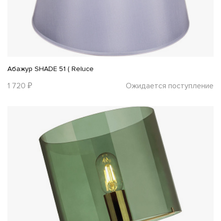
Абажур SHADE 51 ( Reluce
1 720 ₽
Ожидается поступление