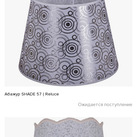
Абажур SHADE 57 ( Reluce
Ожидается поступление