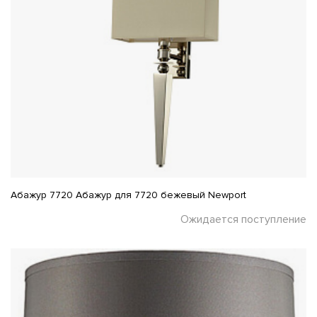
Абажур 7720 Абажур для 7720 бежевый Newport
Ожидается поступление