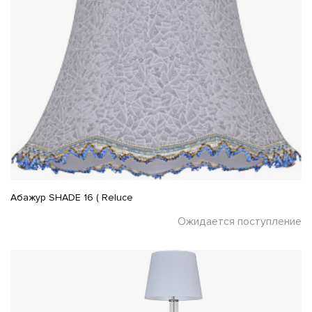
Абажур SHADE 16 ( Reluce
Ожидается поступление