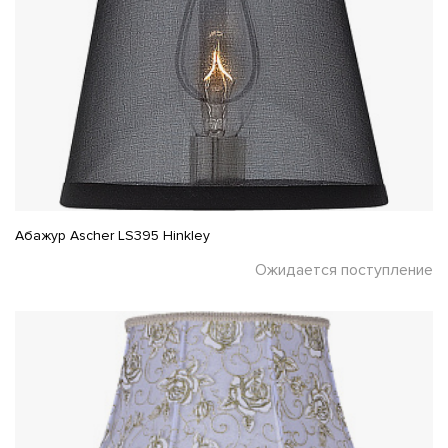
Абажур Ascher LS395 Hinkley
Ожидается поступление