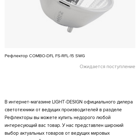
Рефлектор COMBO-DFL FS-RFL-15 SWG
Ожидается поступление
В интернет-магазине LIGHT-DESIGN официального дилера
светотехники от ведущих производителей в разделе
Рефлекторы вы можете купить недорого любой
интересующий вас товар. У нас представлен широкий
выбор актуальных товаров от ведущих мировых