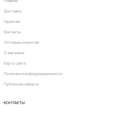
Главная
Доставка
Гарантия
Контакты
Оптовым клиентам
О магазине
Карта сайта
Политика конфиденциальности
Публичная оферта
КОНТАКТЫ