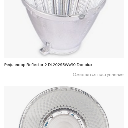
Рефлектор Reflector12 DL20295WW10 Donolux
Ожидается поступление