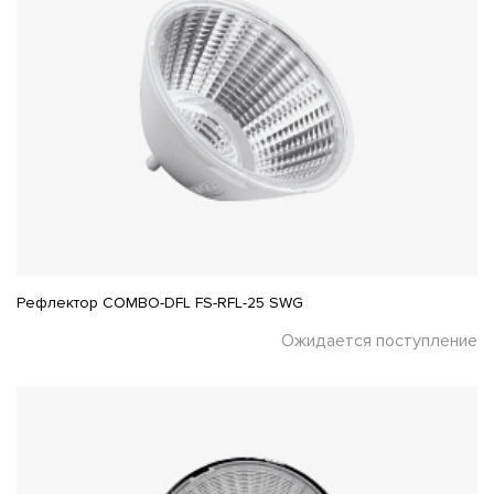
Рефлектор COMBO-DFL FS-RFL-25 SWG
Ожидается поступление