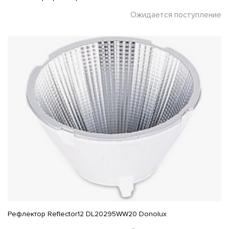
Ожидается поступление
Рефлектор Reflector12 DL20295WW20 Donolux