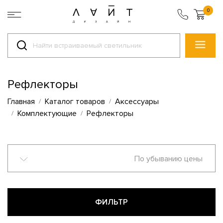
0
Рефлекторы
Главная
Каталог товаров
Аксессуары
Комплектующие
Рефлекторы
По убыванию цены
ФИЛЬТР