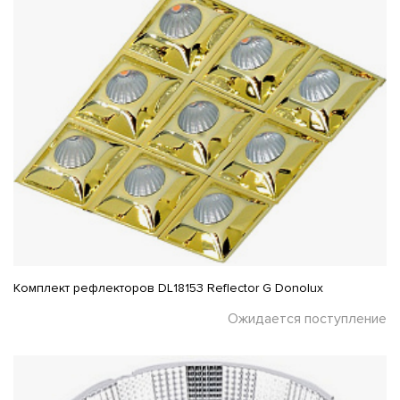
Комплект рефлекторов DL18153 Reflector G Donolux
Ожидается поступление