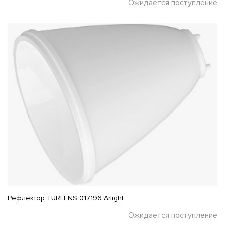
Ожидается поступление
Рефлектор TURLENS 017196 Arlight
Ожидается поступление