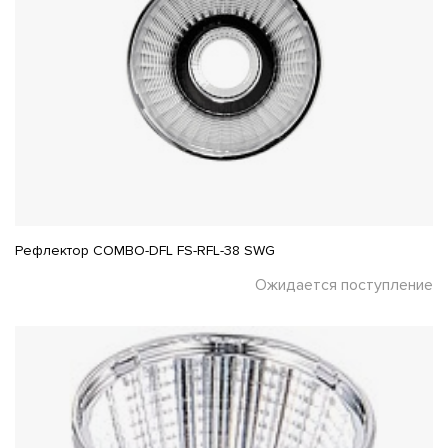
Рефлектор COMBO-DFL FS-RFL-38 SWG
Ожидается поступление