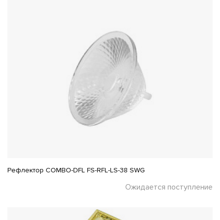
Рефлектор COMBO-DFL FS-RFL-LS-38 SWG
Ожидается поступление