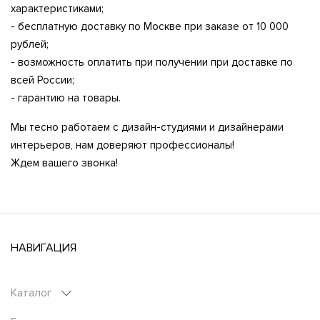
характеристиками;
- бесплатную доставку по Москве при заказе от 10 000
рублей;
- возможность оплатить при получении при доставке по
всей России;
- гарантию на товары.
Мы тесно работаем с дизайн-студиями и дизайнерами
интерьеров, нам доверяют профессионалы!
Ждем вашего звонка!
НАВИГАЦИЯ
Каталог