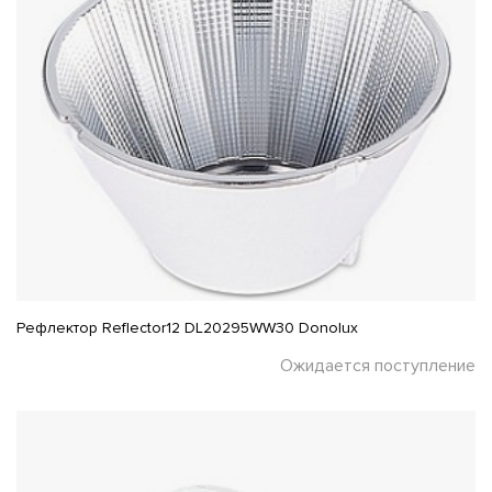
Рефлектор Reflector12 DL20295WW30 Donolux
Ожидается поступление