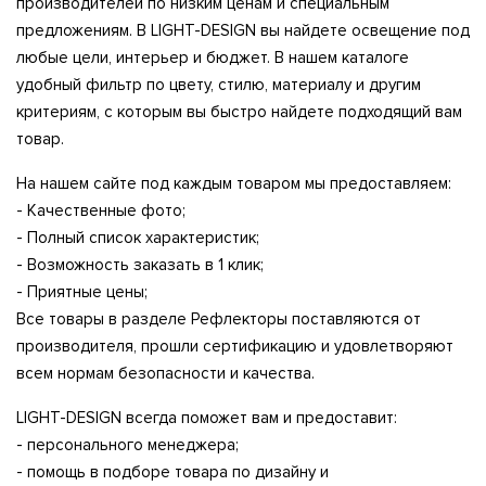
производителей по низким ценам и специальным
предложениям. В LIGHT-DESIGN вы найдете освещение под
любые цели, интерьер и бюджет. В нашем каталоге
удобный фильтр по цвету, стилю, материалу и другим
критериям, с которым вы быстро найдете подходящий вам
товар.
На нашем сайте под каждым товаром мы предоставляем:
- Качественные фото;
- Полный список характеристик;
- Возможность заказать в 1 клик;
- Приятные цены;
Все товары в разделе Рефлекторы поставляются от
производителя, прошли сертификацию и удовлетворяют
всем нормам безопасности и качества.
LIGHT-DESIGN всегда поможет вам и предоставит:
- персонального менеджера;
- помощь в подборе товара по дизайну и