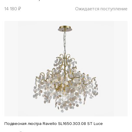
14 180 ₽
Ожидается поступление
Подвесная люстра Ravello SL1650.303.08 ST Luce