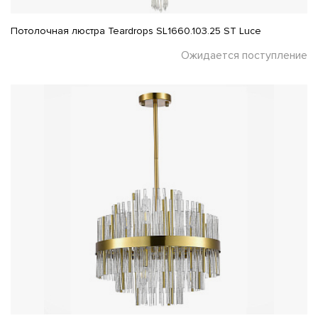
Потолочная люстра Teardrops SL1660.103.25 ST Luce
Ожидается поступление