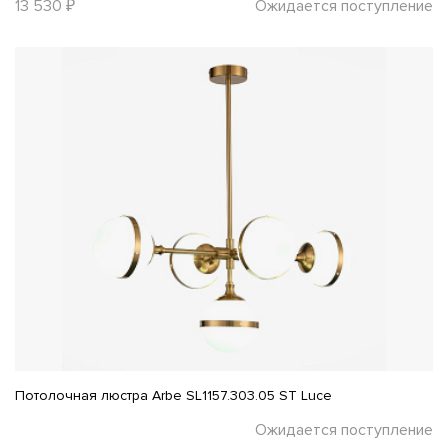
13 530 ₽
Ожидается поступление
Потолочная люстра Arbe SL1157.303.05 ST Luce
Ожидается поступление