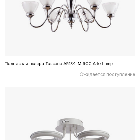
Подвесная люстра Toscana A5184LM-6CC Arte Lamp
Ожидается поступление