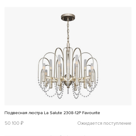
Подвесная люстра La Salute 2308-12P Favourite
50 100 ₽
Ожидается поступление