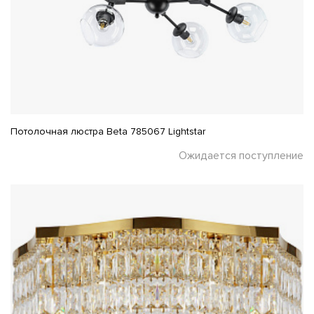
Потолочная люстра Beta 785067 Lightstar
Ожидается поступление