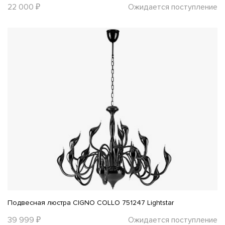
22 000 ₽
Ожидается поступление
Подвесная люстра CIGNO COLLO 751247 Lightstar
39 999 ₽
Ожидается поступление