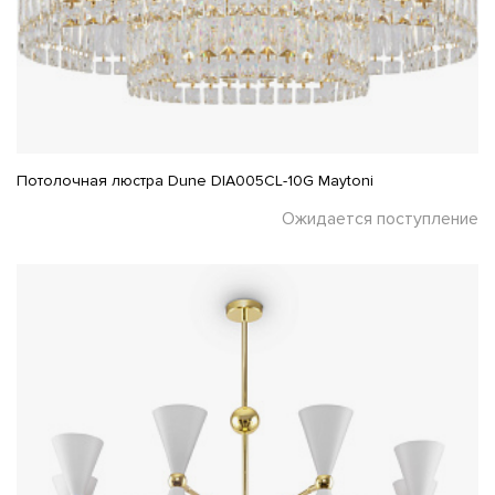
Потолочная люстра Dune DIA005CL-10G Maytoni
Ожидается поступление