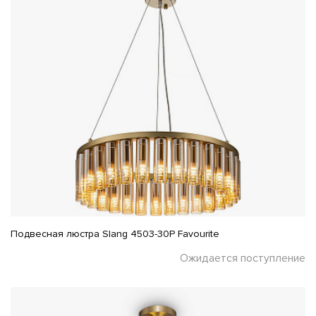
Подвесная люстра Slang 4503-30P Favourite
Ожидается поступление