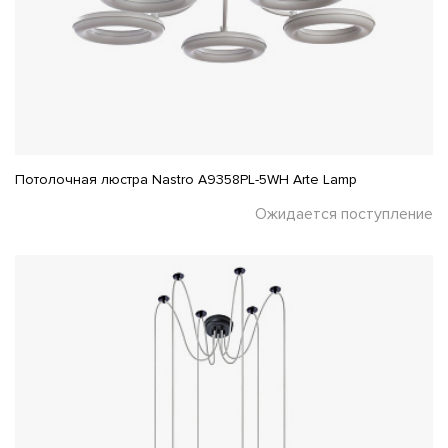
Потолочная люстра Nastro A9358PL-5WH Arte Lamp
Ожидается поступление