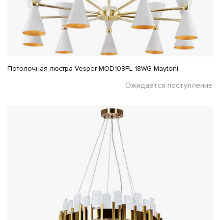
Потолочная люстра Vesper MOD108PL-18WG Maytoni
Ожидается поступление