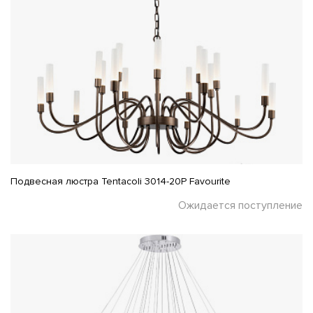
Подвесная люстра Tentacoli 3014-20P Favourite
Ожидается поступление