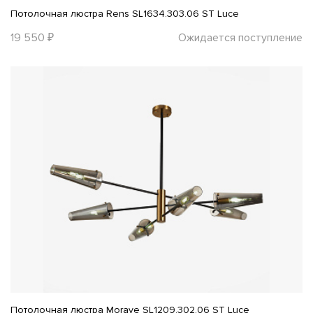
Потолочная люстра Rens SL1634.303.06 ST Luce
19 550 ₽
Ожидается поступление
Потолочная люстра Morave SL1209.302.06 ST Luce