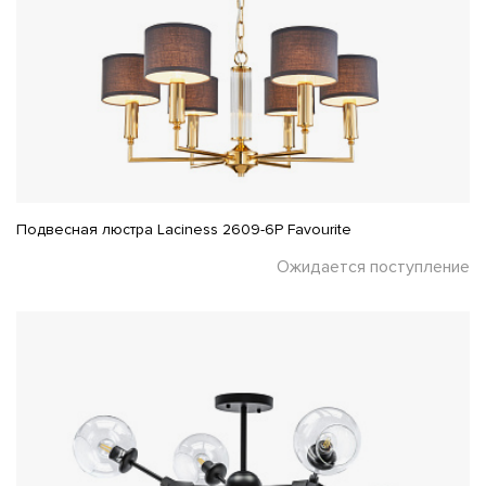
Подвесная люстра Laciness 2609-6P Favourite
Ожидается поступление