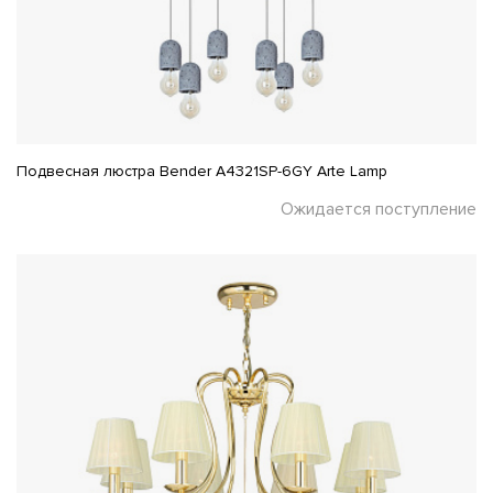
Подвесная люстра Bender A4321SP-6GY Arte Lamp
Ожидается поступление