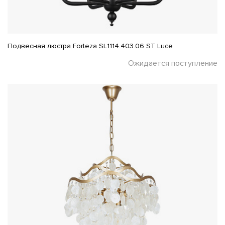
Подвесная люстра Forteza SL1114.403.06 ST Luce
Ожидается поступление