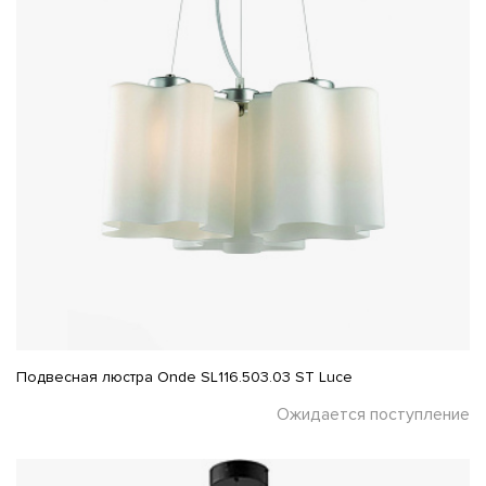
Подвесная люстра Onde SL116.503.03 ST Luce
Ожидается поступление