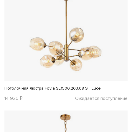
Потолочная люстра Fovia SL1500.203.08 ST Luce
14 920 ₽
Ожидается поступление