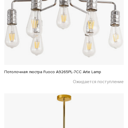
Потолочная люстра Fuoco A9265PL-7CC Arte Lamp
Ожидается поступление