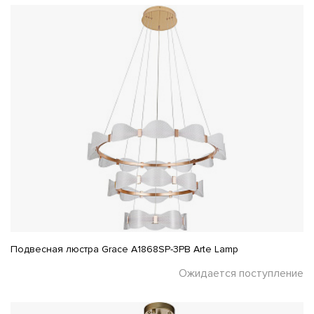
Подвесная люстра Grace A1868SP-3PB Arte Lamp
Ожидается поступление