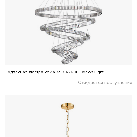
Подвесная люстра Vekia 4930/260L Odeon Light
Ожидается поступление