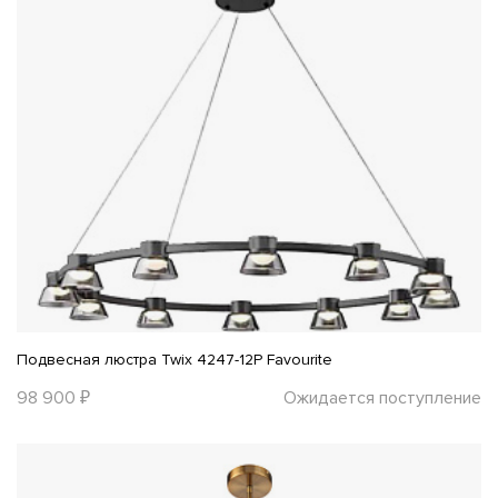
Подвесная люстра Twix 4247-12P Favourite
98 900 ₽
Ожидается поступление