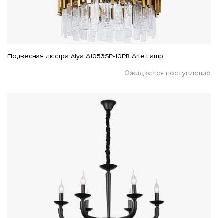
Подвесная люстра Alya A1053SP-10PB Arte Lamp
Ожидается поступление