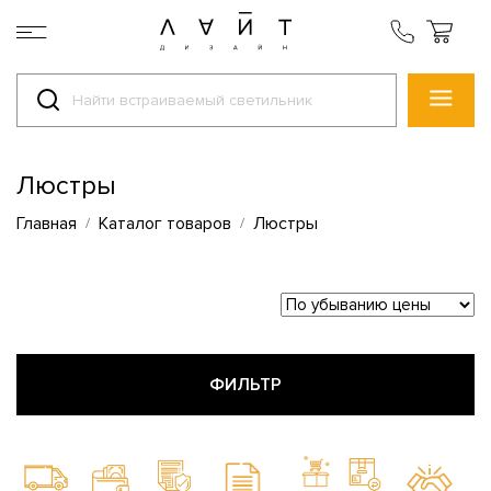
Люстры
Главная
Каталог товаров
Люстры
ФИЛЬТР