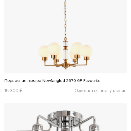
Подвесная люстра Newfangled 2670-6P Favourite
15 300 ₽
Ожидается поступление