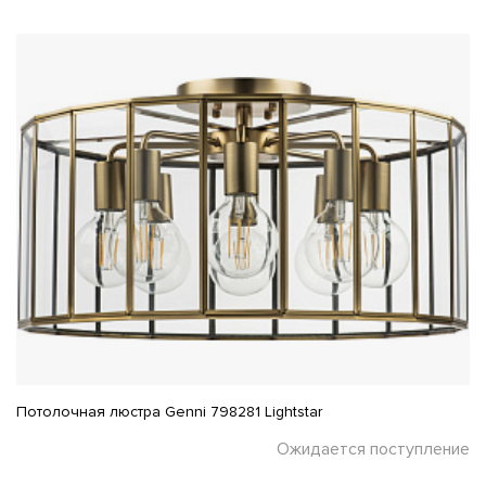
Потолочная люстра Genni 798281 Lightstar
Ожидается поступление