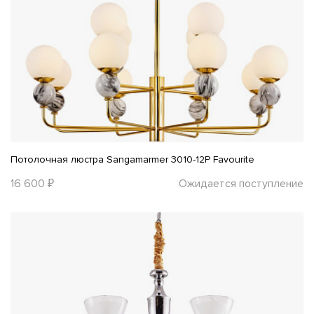
Потолочная люстра Sangamarmer 3010-12P Favourite
16 600 ₽
Ожидается поступление