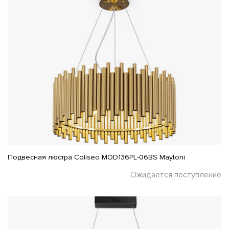
Подвесная люстра Coliseo MOD136PL-06BS Maytoni
Ожидается поступление