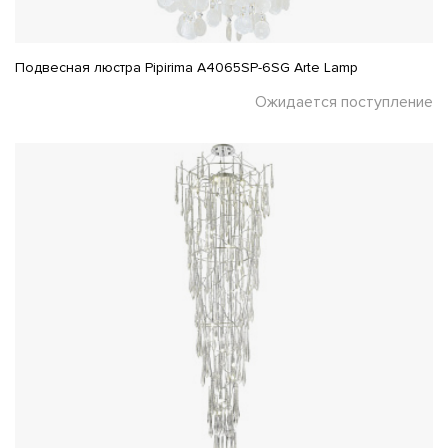
Подвесная люстра Pipirima A4065SP-6SG Arte Lamp
Ожидается поступление