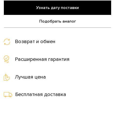
Узнать дату поставки
Подобрать аналог
Возврат и обмен
Расширенная гарантия
Лучшая цена
Бесплатная доставка