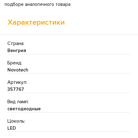
подборе аналогичного товара
Характеристики
Страна:
Венгрия
Бренд:
Novotech
Артикул:
357767
Вид ламп:
светодиодные
Цоколь:
LED