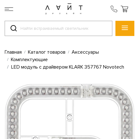
Главная
Каталог товаров
Аксессуары
Комплектующие
LED модуль с драйвером KLARK 357767 Novotech