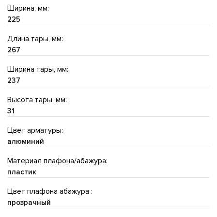
Ширина, мм:
225
Длина тары, мм:
267
Ширина тары, мм:
237
Высота тары, мм:
31
Цвет арматуры:
алюминий
Материал плафона/абажура:
пластик
Цвет плафона абажура :
прозрачный