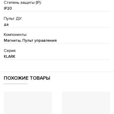
Степень защиты (IP):
IP20
Пульт ДУ:
да
Компоненты:
Магниты, Пульт управления
Серия:
KLARK
ПОХОЖИЕ ТОВАРЫ