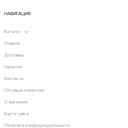
НАВИГАЦИЯ
Каталог
Главная
Доставка
Гарантия
Контакты
Оптовым клиентам
О магазине
Карта сайта
Политика конфиденциальности