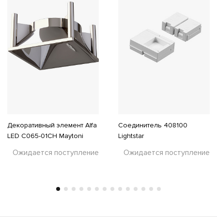
Декоративный элемент Alfa
Соединитель 408100
LED C065-01CH Maytoni
Lightstar
Ожидается поступление
Ожидается поступление