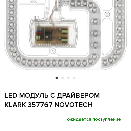
LED МОДУЛЬ С ДРАЙВЕРОМ
KLARK 357767 NOVOTECH
ожидается поступление