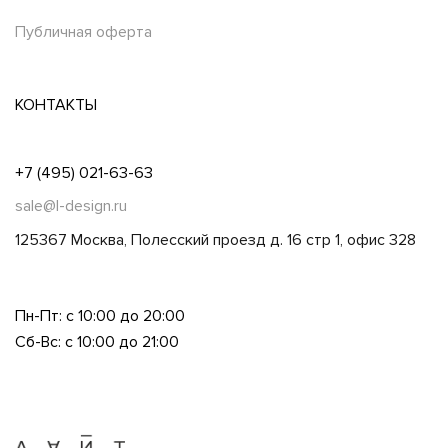
Публичная оферта
КОНТАКТЫ
+7 (495) 021-63-63
sale@l-design.ru
125367 Москва, Полесский проезд д. 16 стр 1, офис 328
Пн-Пт: с 10:00 до 20:00
Сб-Вс: с 10:00 до 21:00