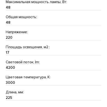
Максимальная мощность лампы, Вт:
48
Общая мощность:
48
Напряжение:
220
Площадь освещения, м2 :
17
Световой поток, lm:
4200
Цветовая температура, K:
3000
Длина, мм:
225