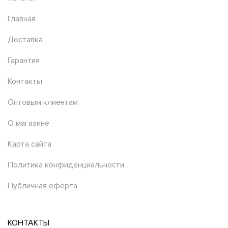
Главная
Доставка
Гарантия
Контакты
Оптовым клиентам
О магазине
Карта сайта
Политика конфиденциальности
Публичная оферта
КОНТАКТЫ