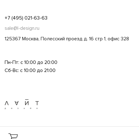
+7 (495) 021-63-63
sale@l-design.ru
125367 Москва, Полесский проезд д. 16 стр 1, офис 328
Пн-Пт: с 10:00 до 20:00
Сб-Вс: с 10:00 до 21:00