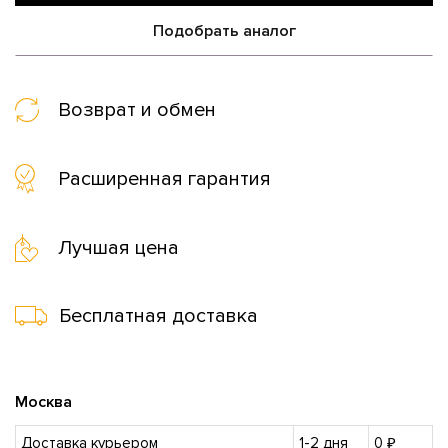
Подобрать аналог
Возврат и обмен
Расширенная гарантия
Лучшая цена
Бесплатная доставка
Москва
Доставка курьером
1-2 дня
0 ₽