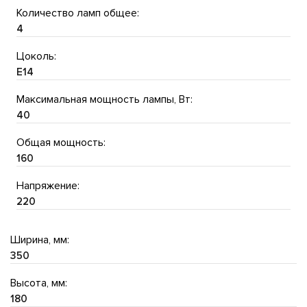
Количество ламп общее:
4
Цоколь:
E14
Максимальная мощность лампы, Вт:
40
Общая мощность:
160
Напряжение:
220
Ширина, мм:
350
Высота, мм:
180