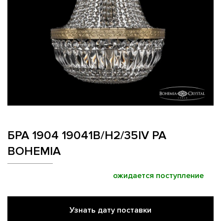
БРА 1904 19041B/H2/35IV PA
BOHEMIA
ожидается поступление
Узнать дату поставки