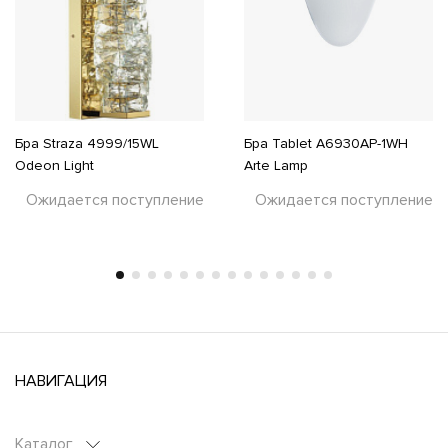
Бра Straza 4999/15WL
Бра Tablet A6930AP-1WH
Odeon Light
Arte Lamp
Ожидается поступление
Ожидается поступление
НАВИГАЦИЯ
Каталог