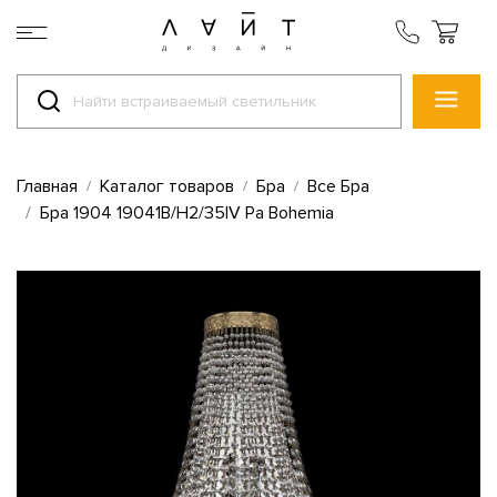
Главная
Каталог товаров
Бра
Все Бра
Бра 1904 19041B/H2/35IV Pa Bohemia