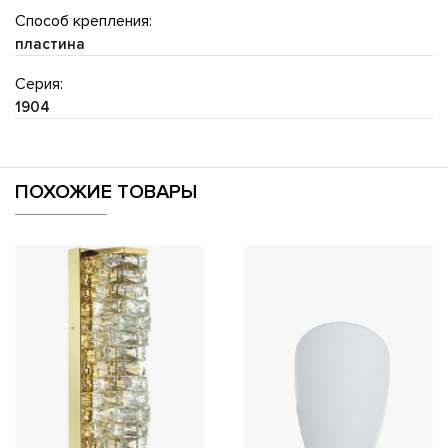
Способ крепления:
пластина
Серия:
1904
ПОХОЖИЕ ТОВАРЫ