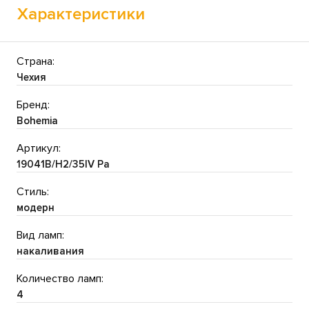
Характеристики
Страна:
Чехия
Бренд:
Bohemia
Артикул:
19041B/H2/35IV Pa
Стиль:
модерн
Вид ламп:
накаливания
Количество ламп:
4