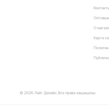
Контакт
Оптовым
О магаз
Карта са
Политик
Публичн
© 2026 Лайт Дизайн. Все права защищены.