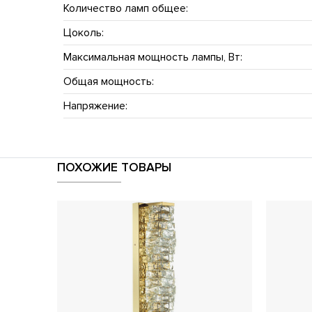
Количество ламп общее:
Цоколь:
Максимальная мощность лампы, Вт:
Общая мощность:
Напряжение:
ПОХОЖИЕ ТОВАРЫ