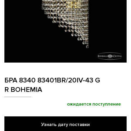
БРА 8340 83401BR/20IV-43 G
R BOHEMIA
ожидается поступление
Узнать дату поставки