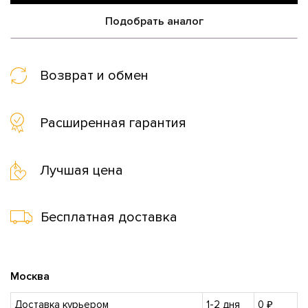
Подобрать аналог
Возврат и обмен
Расширенная гарантия
Лучшая цена
Бесплатная доставка
Москва
Доставка курьером
1-2 дня
0 ₽