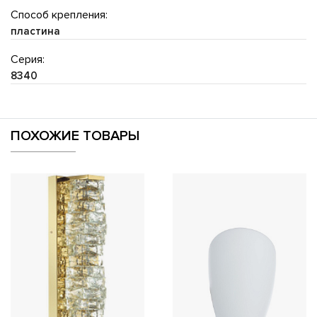
Способ крепления:
пластина
Серия:
8340
ПОХОЖИЕ ТОВАРЫ