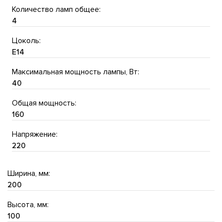
Количество ламп общее:
4
Цоколь:
E14
Максимальная мощность лампы, Вт:
40
Общая мощность:
160
Напряжение:
220
Ширина, мм:
200
Высота, мм:
100