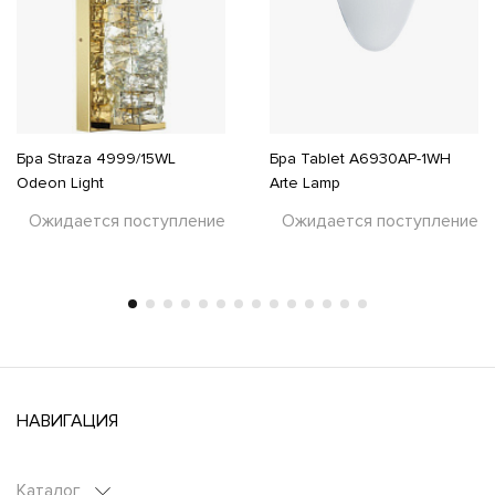
Бра Straza 4999/15WL
Бра Tablet A6930AP-1WH
Odeon Light
Arte Lamp
Ожидается поступление
Ожидается поступление
НАВИГАЦИЯ
Каталог