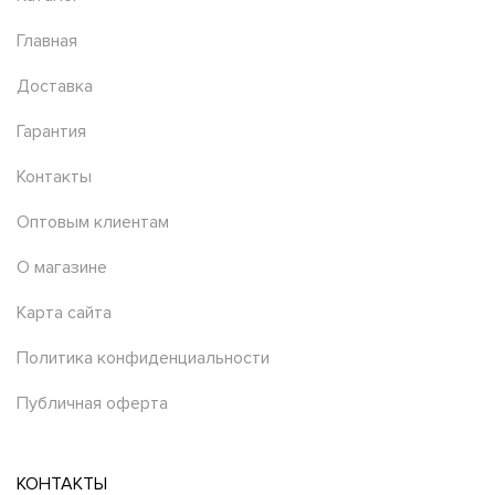
Главная
Доставка
Гарантия
Контакты
Оптовым клиентам
О магазине
Карта сайта
Политика конфиденциальности
Публичная оферта
КОНТАКТЫ