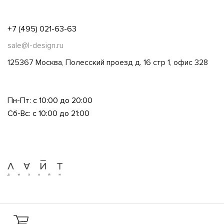
+7 (495) 021-63-63
sale@l-design.ru
125367 Москва, Полесский проезд д. 16 стр 1, офис 328
Пн-Пт: с 10:00 до 20:00
Сб-Вс: с 10:00 до 21:00