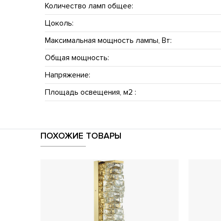
Количество ламп общее:
Цоколь:
Максимальная мощность лампы, Вт:
Общая мощность:
Напряжение:
Площадь освещения, м2 :
ПОХОЖИЕ ТОВАРЫ