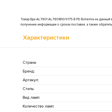
Товар Бра AL7801 AL7801B10/1/175 B PD Bohemia на данный 
получение информации о сроках поставки, а также обратит
Характеристики
Страна:
Бренд:
Артикул:
Стиль:
Вид ламп:
Количество ламп: