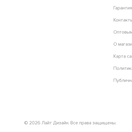
Гарантия
Контакт
Оптовым
О магаз
Карта са
Политик
Публичн
© 2026 Лайт Дизайн. Все права защищены.