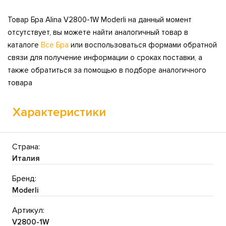
Товар Бра Alina V2800-1W Moderli на данный момент
отсутствует, вы можете найти аналогичный товар в
каталоге
Все Бра
или воспользоваться формами обратной
связи для получение информации о сроках поставки, а
также обратиться за помощью в подборе аналогичного
товара
Характеристики
Страна:
Италия
Бренд:
Moderli
Артикул:
V2800-1W