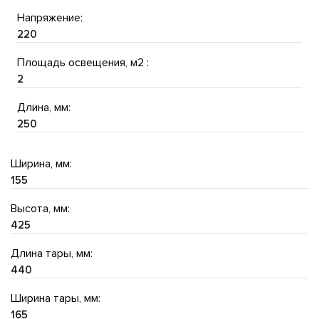
Напряжение:
220
Площадь освещения, м2 :
2
Длина, мм:
250
Ширина, мм:
155
Высота, мм:
425
Длина тары, мм:
440
Ширина тары, мм:
165