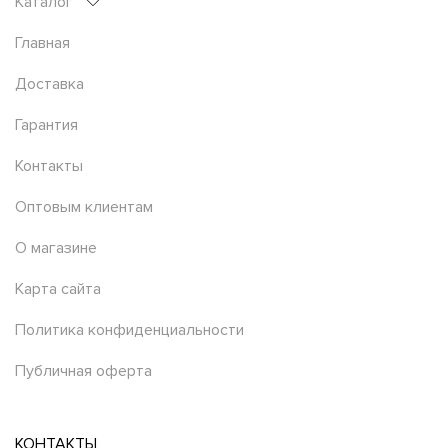
Каталог
Главная
Доставка
Гарантия
Контакты
Оптовым клиентам
О магазине
Карта сайта
Политика конфиденциальности
Публичная оферта
КОНТАКТЫ