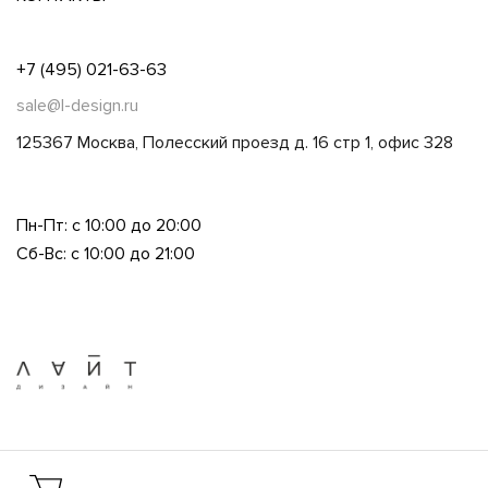
+7 (495) 021-63-63
sale@l-design.ru
125367 Москва, Полесский проезд д. 16 стр 1, офис 328
Пн-Пт: с 10:00 до 20:00
Сб-Вс: с 10:00 до 21:00