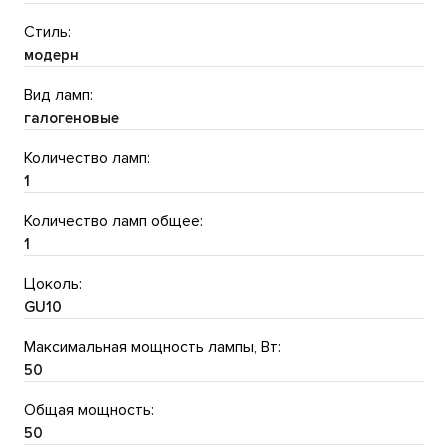
Стиль:
модерн
Вид ламп:
галогеновые
Количество ламп:
1
Количество ламп общее:
1
Цоколь:
GU10
Максимальная мощность лампы, Вт:
50
Общая мощность:
50