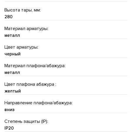
Высота тары, мм:
280
Материал арматуры:
металл
Цвет арматуры:
черный
Материал плафона/абажура:
металл
Цвет плафона абажура :
желтый
Направление плафона/абажура:
вниз
Степень защиты (IP):
IP20