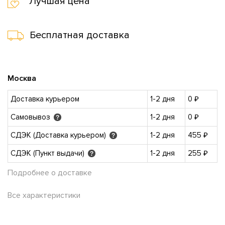
Лучшая цена
Бесплатная доставка
Москва
Доставка курьером
1-2 дня
0 ₽
Самовывоз
1-2 дня
0 ₽
?
СДЭК (Доставка курьером)
1-2 дня
455 ₽
?
СДЭК (Пункт выдачи)
1-2 дня
255 ₽
?
Подробнее о доставке
Все характеристики