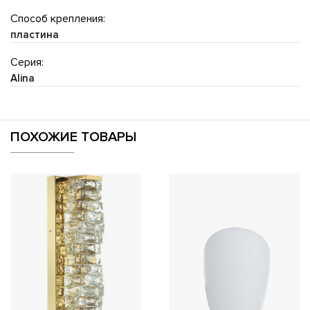
Способ крепления:
пластина
Серия:
Alina
ПОХОЖИЕ ТОВАРЫ