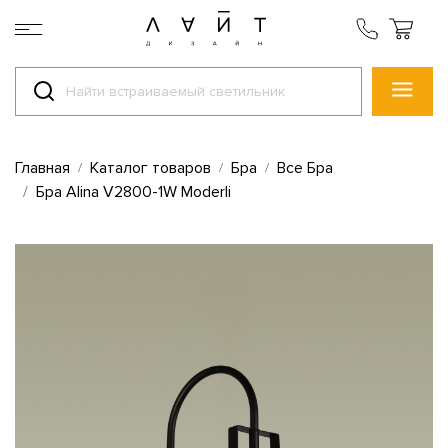
Главная
Каталог товаров
Бра
Все Бра
Бра Alina V2800-1W Moderli