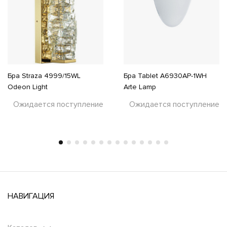
Бра Straza 4999/15WL
Бра Tablet A6930AP-1WH
Odeon Light
Arte Lamp
Ожидается поступление
Ожидается поступление
НАВИГАЦИЯ