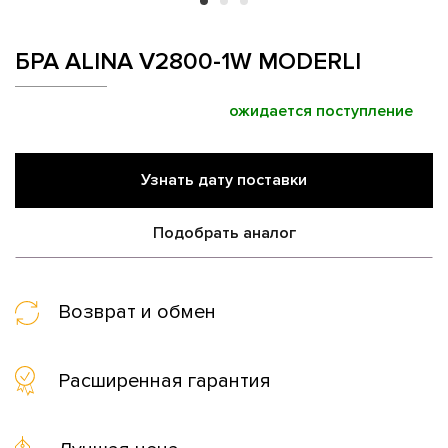
БРА ALINA V2800-1W MODERLI
ожидается поступление
Узнать дату поставки
Подобрать аналог
Возврат и обмен
Расширенная гарантия