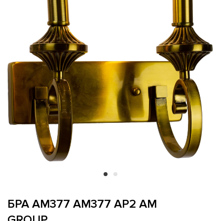
БРА AM377 AM377 AP2 AM
GROUP