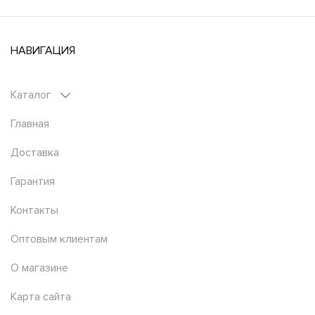
НАВИГАЦИЯ
Каталог
Главная
Доставка
Гарантия
Контакты
Оптовым клиентам
О магазине
Карта сайта