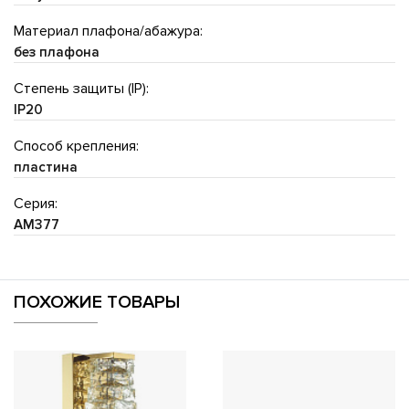
Материал плафона/абажура:
без плафона
Степень защиты (IP):
IP20
Способ крепления:
пластина
Серия:
AM377
ПОХОЖИЕ ТОВАРЫ