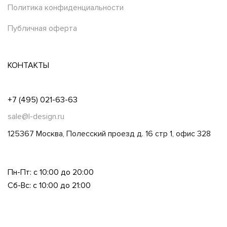
Политика конфиденциальности
Публичная оферта
КОНТАКТЫ
+7 (495) 021-63-63
sale@l-design.ru
125367 Москва, Полесский проезд д. 16 стр 1, офис 328
Пн-Пт: с 10:00 до 20:00
Сб-Вс: с 10:00 до 21:00