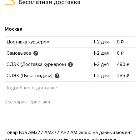
Бесплатная доставка
Москва
Доставка курьером
1-2 дня
0 ₽
Самовывоз
1-2 дня
0 ₽
?
СДЭК (Доставка курьером)
1-2 дня
490 ₽
?
СДЭК (Пункт выдачи)
1-2 дня
285 ₽
?
Подробнее о доставке
Все характеристики
Товар Бра AM377 AM377 AP2 AM Group на данный момент