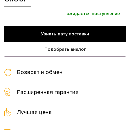
ожидается поступление
Узнать дату поставки
Подобрать аналог
Возврат и обмен
Расширенная гарантия
Лучшая цена