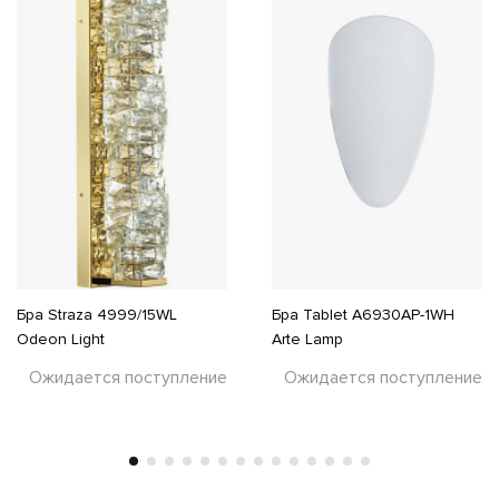
Бра Straza 4999/15WL
Бра Tablet A6930AP-1WH
Odeon Light
Arte Lamp
Ожидается поступление
Ожидается поступление