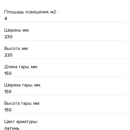
Площадь освещения, м2 :
4
Ширина, мм:
230
Высота, мм:
220
Длина тары, мм:
150
Ширина тары, мм:
150
Высота тары, мм:
150
Цвет арматуры:
латунь