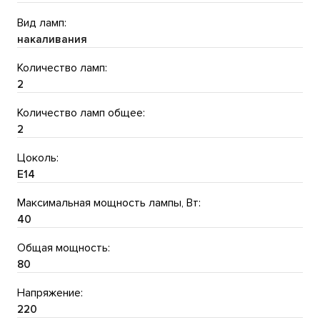
Вид ламп:
накаливания
Количество ламп:
2
Количество ламп общее:
2
Цоколь:
E14
Максимальная мощность лампы, Вт:
40
Общая мощность:
80
Напряжение:
220