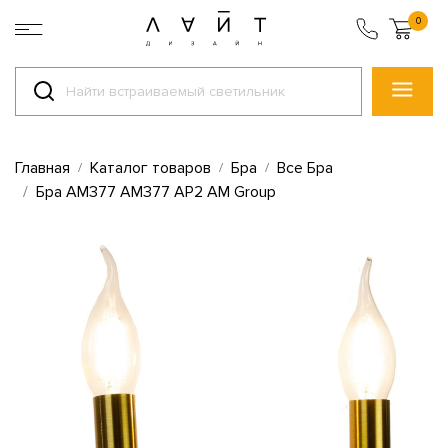
0
Главная
Каталог товаров
Бра
Все Бра
Бра AM377 AM377 AP2 AM Group