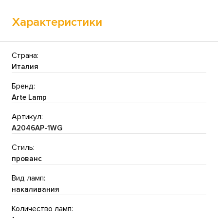
Характеристики
Страна:
Италия
Бренд:
Arte Lamp
Артикул:
A2046AP-1WG
Стиль:
прованс
Вид ламп:
накаливания
Количество ламп: