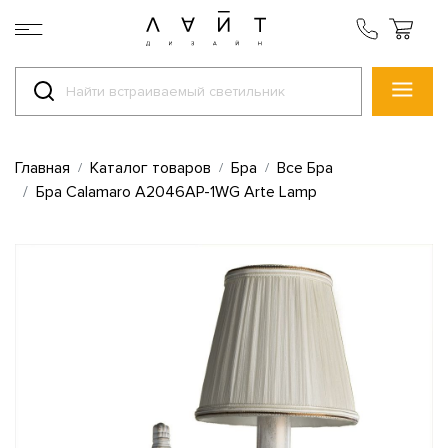
Главная
Каталог товаров
Бра
Все Бра
Бра Calamaro A2046AP-1WG Arte Lamp