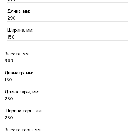
Длина, мм:
290
Ширина, мм:
150
Высота, мм:
340
Диаметр, мм:
150
Длина тары, мм:
250
Ширина тары, мм:
250
Высота тары, мм: