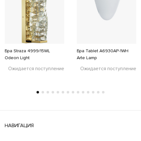
Бра Straza 4999/15WL
Бра Tablet A6930AP-1WH
Odeon Light
Arte Lamp
Ожидается поступление
Ожидается поступление
НАВИГАЦИЯ