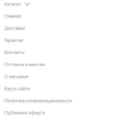
Каталог
Главная
Доставка
Гарантия
Контакты
Оптовым клиентам
О магазине
Карта сайта
Политика конфиденциальности
Публичная оферта