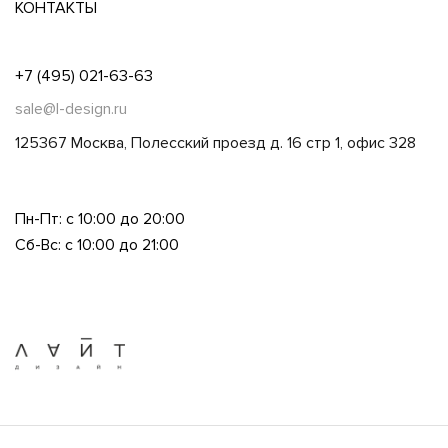
КОНТАКТЫ
+7 (495) 021-63-63
sale@l-design.ru
125367 Москва, Полесский проезд д. 16 стр 1, офис 328
Пн-Пт: с 10:00 до 20:00
Сб-Вс: с 10:00 до 21:00