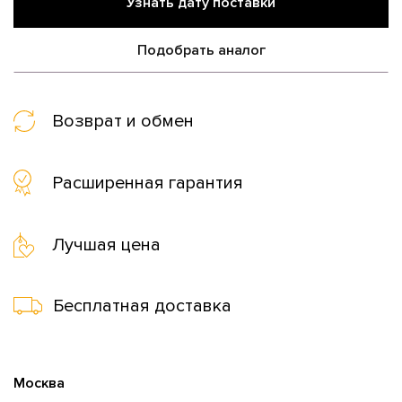
Узнать дату поставки
Подобрать аналог
Возврат и обмен
Расширенная гарантия
Лучшая цена
Бесплатная доставка
Москва