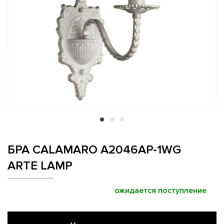
БРА CALAMARO A2046AP-1WG
ARTE LAMP
ожидается поступление