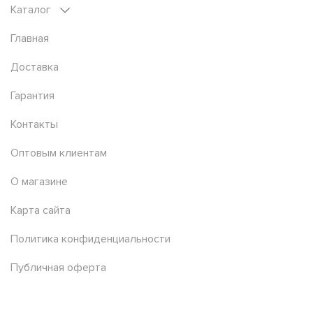
Каталог
Главная
Доставка
Гарантия
Контакты
Оптовым клиентам
О магазине
Карта сайта
Политика конфиденциальности
Публичная оферта