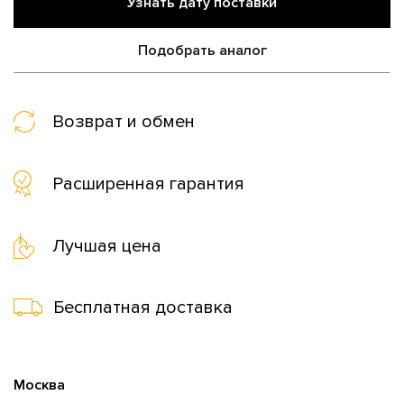
Узнать дату поставки
Подобрать аналог
Возврат и обмен
Расширенная гарантия
Лучшая цена
Бесплатная доставка
Москва