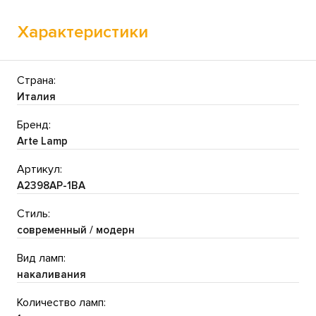
Характеристики
Страна:
Италия
Бренд:
Arte Lamp
Артикул:
A2398AP-1BA
Стиль:
современный / модерн
Вид ламп:
накаливания
Количество ламп: