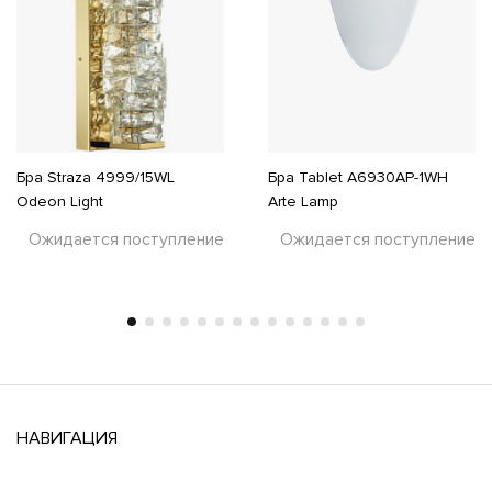
Бра Straza 4999/15WL
Бра Tablet A6930AP-1WH
Odeon Light
Arte Lamp
Ожидается поступление
Ожидается поступление
НАВИГАЦИЯ