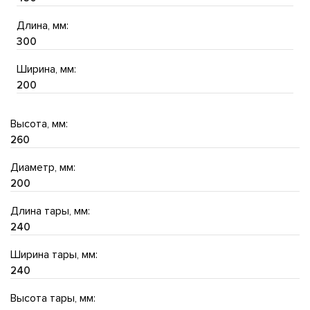
Длина, мм:
300
Ширина, мм:
200
Высота, мм:
260
Диаметр, мм:
200
Длина тары, мм:
240
Ширина тары, мм:
240
Высота тары, мм: