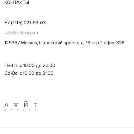
КОНТАКТЫ
+7 (495) 021-63-63
sale@l-design.ru
125367 Москва, Полесский проезд д. 16 стр 1, офис 328
Пн-Пт: с 10:00 до 20:00
Сб-Вс: с 10:00 до 21:00