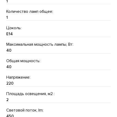
1
Количество ламп общее:
1
Цоколь:
E14
Максимальная мощность лампы, Вт:
40
Общая мощность:
40
Напряжение:
220
Площадь освещения, м2 :
2
Световой поток, lm:
450