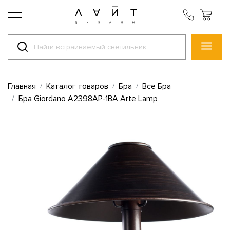
Главная
Каталог товаров
Бра
Все Бра
Бра Giordano A2398AP-1BA Arte Lamp