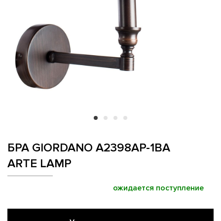
БРА GIORDANO A2398AP-1BA
ARTE LAMP
ожидается поступление