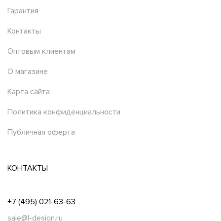
Гарантия
Контакты
Оптовым клиентам
О магазине
Карта сайта
Политика конфиденциальности
Публичная оферта
КОНТАКТЫ
+7 (495) 021-63-63
sale@l-design.ru