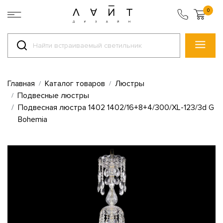
0
Главная
Каталог товаров
Люстры
Подвесные люстры
Подвесная люстра 1402 1402/16+8+4/300/XL-123/3d G
Bohemia