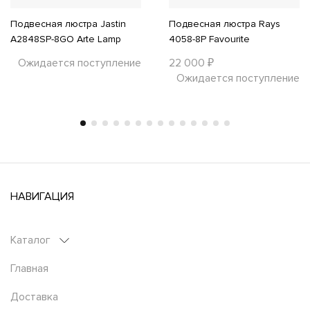
Подвесная люстра Jastin
Подвесная люстра Rays
A2848SP-8GO Arte Lamp
4058-8P Favourite
Ожидается поступление
22 000 ₽
Ожидается поступление
НАВИГАЦИЯ
Каталог
Главная
Доставка