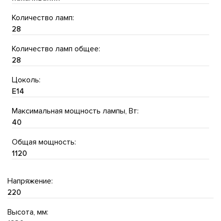
Количество ламп:
28
Количество ламп общее:
28
Цоколь:
E14
Максимальная мощность лампы, Вт:
40
Общая мощность:
1120
Напряжение:
220
Высота, мм: