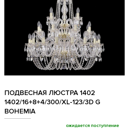
ПОДВЕСНАЯ ЛЮСТРА 1402
1402/16+8+4/300/XL-123/3D G
BOHEMIA
ожидается поступление