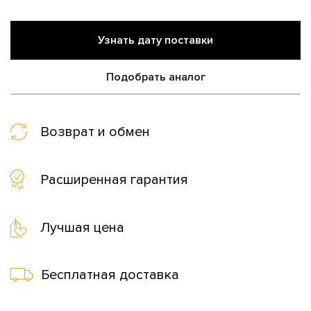
Узнать дату поставки
Подобрать аналог
Возврат и обмен
Расширенная гарантия
Лучшая цена
Бесплатная доставка