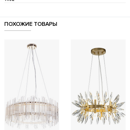
ПОХОЖИЕ ТОВАРЫ