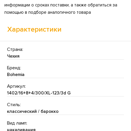
информации о сроках поставки, а также обратиться за
помощью в подборе аналогичного товара
Характеристики
Страна:
Чехия
Бренд:
Bohemia
Артикул:
1402/16+8+4/300/XL-123/3d G
Стиль:
классический / барокко
Вид ламп:
накаливания