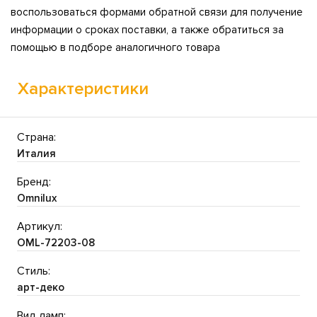
воспользоваться формами обратной связи для получение
информации о сроках поставки, а также обратиться за
помощью в подборе аналогичного товара
Характеристики
Страна:
Италия
Бренд:
Omnilux
Артикул:
OML-72203-08
Стиль:
арт-деко
Вид ламп: