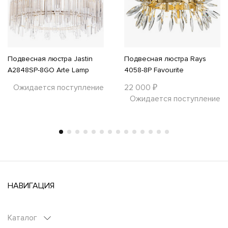
Подвесная люстра Jastin
Подвесная люстра Rays
A2848SP-8GO Arte Lamp
4058-8P Favourite
Ожидается поступление
22 000 ₽
Ожидается поступление
НАВИГАЦИЯ
Каталог