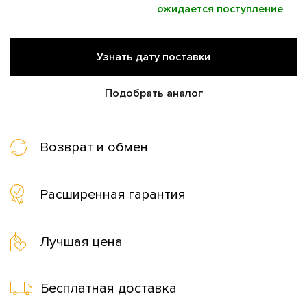
ожидается поступление
Узнать дату поставки
Подобрать аналог
Возврат и обмен
Расширенная гарантия
Лучшая цена
Бесплатная доставка