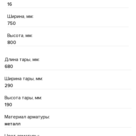
16
Ширина, мм:
750
Высота, мм:
800
Длина тары, мм:
680
Ширина тары, мм:
290
Высота тары, мм:
190
Материал арматуры:
металл
Цвет арматуры: