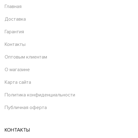
Главная
Доставка
Гарантия
Контакты
Оптовым клиентам
О магазине
Карта сайта
Политика конфиденциальности
Публичная оферта
КОНТАКТЫ