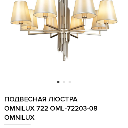
ПОДВЕСНАЯ ЛЮСТРА
OMNILUX 722 OML-72203-08
OMNILUX