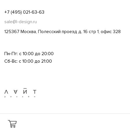
+7 (495) 021-63-63
sale@l-design.ru
125367 Москва, Полесский проезд д. 16 стр 1, офис 328
Пн-Пт: с 10:00 до 20:00
Сб-Вс: с 10:00 до 21:00