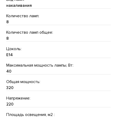
накаливания
Количество ламп:
8
Количество ламп общее:
8
Цоколь:
E14
Максимальная мощность лампы, Вт:
40
Общая мощность:
320
Напряжение:
220
Площадь освещения, м2 :