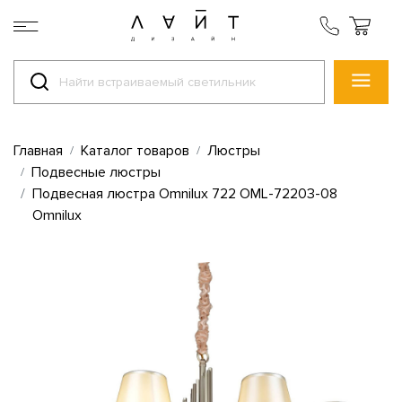
Главная
Каталог товаров
Люстры
Подвесные люстры
Подвесная люстра Omnilux 722 OML-72203-08
Omnilux