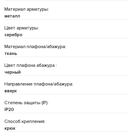
Материал арматуры:
металл
Цвет арматуры:
серебро
Материал плафона/абажура:
ткань
Цвет плафона абажура :
черный
Направление плафона/абажура:
вверх
Степень защиты (IP):
IP20
Способ крепления:
крюк