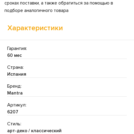
сроках поставки, а также обратиться за помощью в
подборе аналогичного товара
Характеристики
Гарантия:
60 мес
Страна:
Испания
Бренд:
Mantra
Артикул:
6207
Стиль:
арт-деко / классический