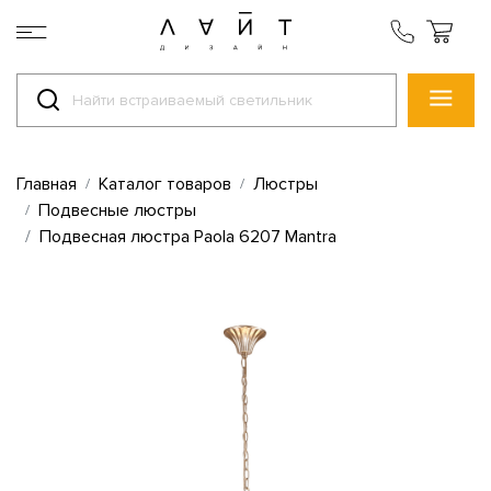
Главная
Каталог товаров
Люстры
Подвесные люстры
Подвесная люстра Paola 6207 Mantra