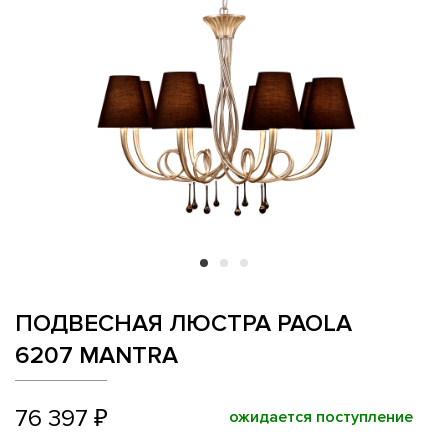
ПОДВЕСНАЯ ЛЮСТРА PAOLA
6207 MANTRA
76 397 ₽
ожидается поступление