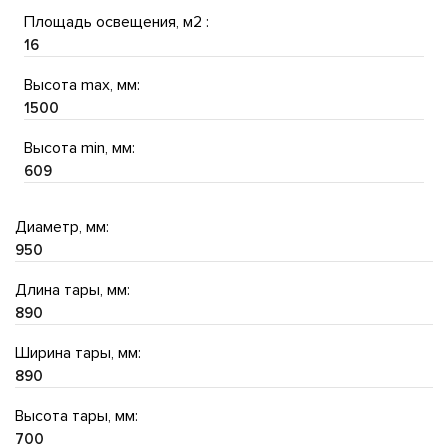
Площадь освещения, м2 :
16
Высота max, мм:
1500
Высота min, мм:
609
Диаметр, мм:
950
Длина тары, мм:
890
Ширина тары, мм:
890
Высота тары, мм:
700