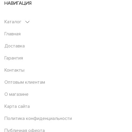
НАВИГАЦИЯ
Каталог
Главная
Доставка
Гарантия
Контакты
Оптовым клиентам
О магазине
Карта сайта
Политика конфиденциальности
Публичная оферта