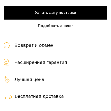
Узнать дату поставки
Подобрать аналог
Возврат и обмен
Расширенная гарантия
Лучшая цена
Бесплатная доставка