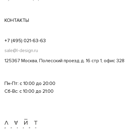
КОНТАКТЫ
+7 (495) 021-63-63
sale@l-design.ru
125367 Москва, Полесский проезд д. 16 стр 1, офис 328
Пн-Пт: с 10:00 до 20:00
Сб-Вс: с 10:00 до 21:00