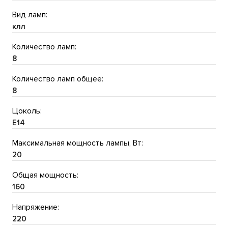
Вид ламп:
клл
Количество ламп:
8
Количество ламп общее:
8
Цоколь:
E14
Максимальная мощность лампы, Вт:
20
Общая мощность:
160
Напряжение:
220