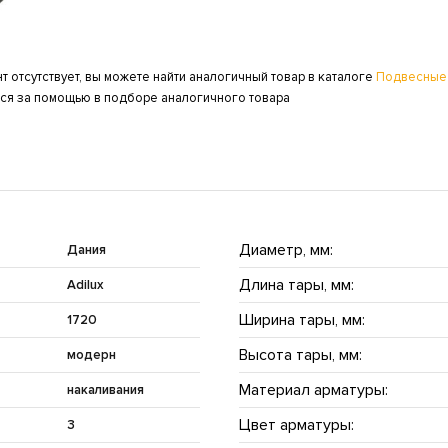
т отсутствует, вы можете найти аналогичный товар в каталоге
Подвесные
ься за помощью в подборе аналогичного товара
Диаметр, мм:
Дания
Длина тары, мм:
Adilux
Ширина тары, мм:
1720
Высота тары, мм:
модерн
Материал арматуры:
накаливания
Цвет арматуры:
3