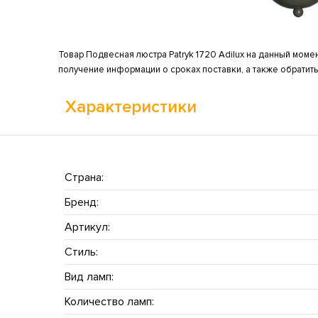
Товар Подвесная люстра Patryk 1720 Adilux на данный момен
получение информации о сроках поставки, а также обратит
Характеристики
Страна:
Бренд:
Артикул:
Стиль:
Вид ламп:
Количество ламп: