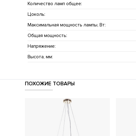
Количество ламп общее:
Цоколь:
Максимальная мощность лампы, Вт:
Общая мощность:
Напряжение:
Высота, мм:
ПОХОЖИЕ ТОВАРЫ