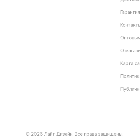
Гарантия
Контакт
Оптовым
О магаз
Карта са
Политик
Публичн
© 2026 Лайт Дизайн. Все права защищены.