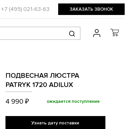
+7 (495) 021-63-63
ЗАКАЗАТЬ ЗВОНОК
ПОДВЕСНАЯ ЛЮСТРА
PATRYK 1720 ADILUX
4 990 ₽
ожидается поступление
Узнать дату поставки