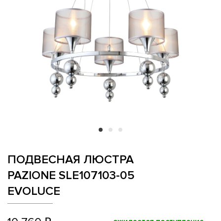
ПОДВЕСНАЯ ЛЮСТРА
PAZIONE SLE107103-05
EVOLUCE