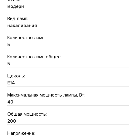
модерн
Вид ламп:
накаливания
Количество ламп:
5
Количество ламп общее:
5
Цоколь:
E14
Максимальная мощность лампы, Вт:
40
Общая мощность:
200
Напряжение: