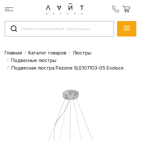
Главная
Каталог товаров
Люстры
Подвесные люстры
Подвесная люстра Pazione SLE107103-05 Evoluce