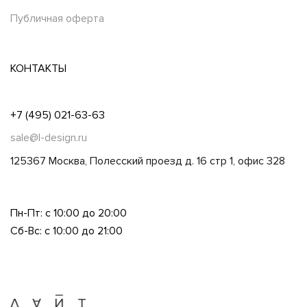
Публичная оферта
КОНТАКТЫ
+7 (495) 021-63-63
sale@l-design.ru
125367 Москва, Полесский проезд д. 16 стр 1, офис 328
Пн-Пт: с 10:00 до 20:00
Сб-Вс: с 10:00 до 21:00