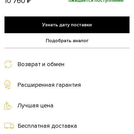
10 760 ₽
ожидается поступление
Узнать дату поставки
Подобрать аналог
Возврат и обмен
Расширенная гарантия
Лучшая цена
Бесплатная доставка