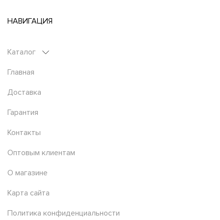
НАВИГАЦИЯ
Каталог
Главная
Доставка
Гарантия
Контакты
Оптовым клиентам
О магазине
Карта сайта
Политика конфиденциальности