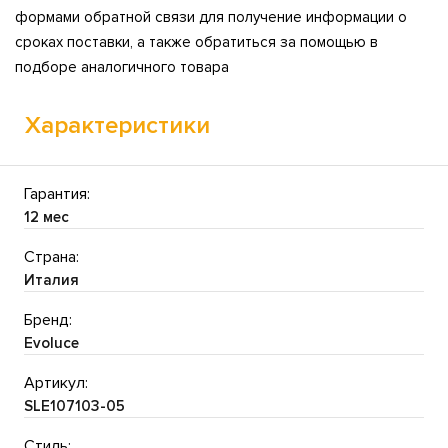
формами обратной связи для получение информации о
сроках поставки, а также обратиться за помощью в
подборе аналогичного товара
Характеристики
Гарантия:
12 мес
Страна:
Италия
Бренд:
Evoluce
Артикул:
SLE107103-05
Стиль: