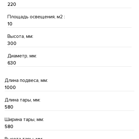
220
Площадь освещения, м2 :
10
Высота, мм:
300
Диаметр, мм:
630
Длина подвеса, мм:
1000
Длина тары, мм:
580
Ширина тары, мм:
580
Высота тары, мм: