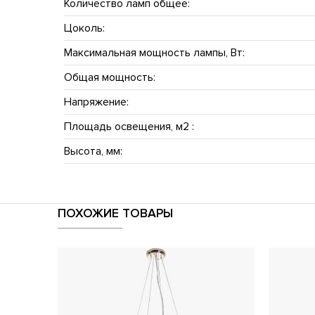
Количество ламп общее:
Цоколь:
Максимальная мощность лампы, Вт:
Общая мощность:
Напряжение:
Площадь освещения, м2 :
Высота, мм:
ПОХОЖИЕ ТОВАРЫ