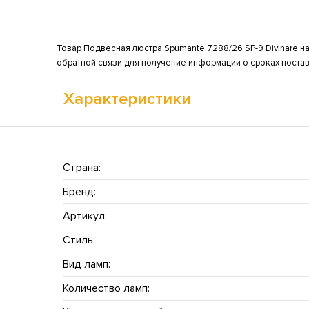
Товар Подвесная люстра Spumante 7288/26 SP-9 Divinare на
обратной связи для получение информации о сроках постав
Характеристики
Страна:
Бренд:
Артикул:
Стиль:
Вид ламп:
Количество ламп: