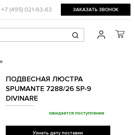
+7 (495) 021-63-63
ЗАКАЗАТЬ ЗВОНОК
re
ПОДВЕСНАЯ ЛЮСТРА
SPUMANTE 7288/26 SP-9
DIVINARE
ожидается поступление
Узнать дату поставки