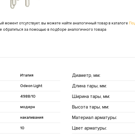
ый момент отсутствует, вы можете найти аналогичный товар в каталоге
По
же обратиться за помощью в подборе аналогичного товара
Диаметр, мм:
Италия
Длина тары, мм:
Odeon Light
Ширина тары, мм:
4988/10
Высота тары, мм:
модерн
Материал арматуры:
накаливания
Цвет арматуры:
10