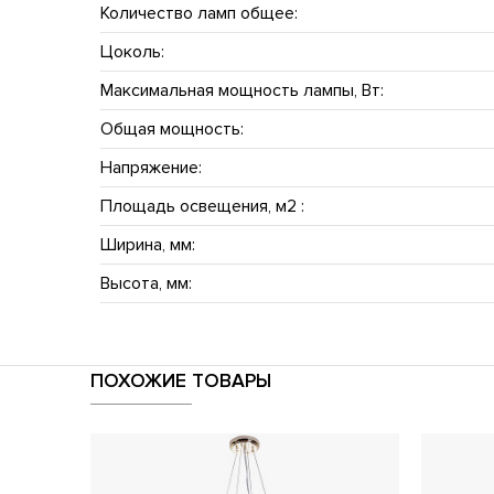
Количество ламп общее:
Цоколь:
Максимальная мощность лампы, Вт:
Общая мощность:
Напряжение:
Площадь освещения, м2 :
Ширина, мм:
Высота, мм:
ПОХОЖИЕ ТОВАРЫ