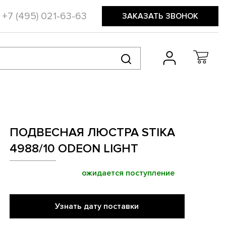
+7 (495) 021-63-63
ЗАКАЗАТЬ ЗВОНОК
ПОДВЕСНАЯ ЛЮСТРА STIKA
4988/10 ODEON LIGHT
ожидается поступление
Узнать дату поставки