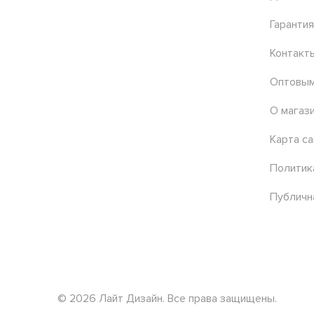
Гарантия
Контакт
Оптовым
О магаз
Карта са
Политик
Публичн
© 2026 Лайт Дизайн. Все права защищены.