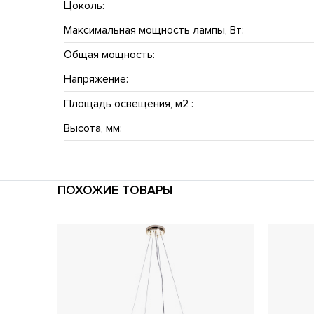
Цоколь:
Максимальная мощность лампы, Вт:
Общая мощность:
Напряжение:
Площадь освещения, м2 :
Высота, мм:
ПОХОЖИЕ ТОВАРЫ