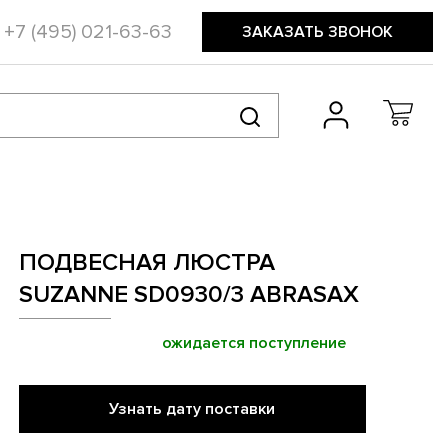
+7 (495) 021-63-63
ЗАКАЗАТЬ ЗВОНОК
ПОДВЕСНАЯ ЛЮСТРА
SUZANNE SD0930/3 ABRASAX
ожидается поступление
Узнать дату поставки